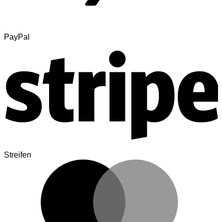
PayPal
Streifen