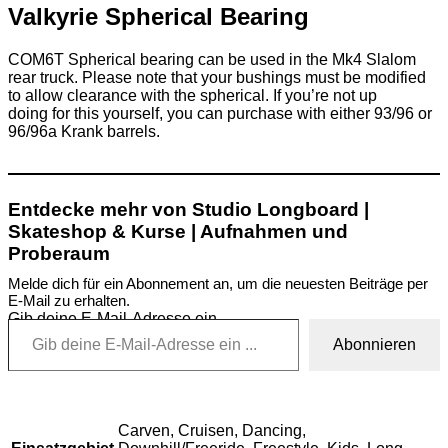
Valkyrie Spherical Bearing
COM6T Spherical bearing can be used in the Mk4 Slalom
rear truck. Please note that your bushings must be modified
to allow clearance with the spherical. If you’re not up
doing for this yourself, you can purchase with either 93/96 or
96/96a Krank barrels.
Entdecke mehr von Studio Longboard |
Skateshop & Kurse | Aufnahmen und
Proberaum
Melde dich für ein Abonnement an, um die neuesten Beiträge per
E-Mail zu erhalten.
Gib deine E-Mail-Adresse ein ...
Abonnieren
Carven, Cruisen, Dancing,