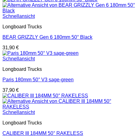
Schnellansicht
Longboard Trucks
BEAR GRIZZLY Gen 6 180mm 50° Black
31,90
€
Schnellansicht
Longboard Trucks
Paris 180mm 50° V3 sage-green
37,90
€
Schnellansicht
Longboard Trucks
CALIBER III 184MM 50° RAKELESS