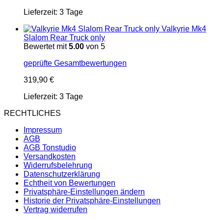
Lieferzeit:
3 Tage
Valkyrie Mk4
Slalom Rear Truck only
Bewertet mit
5.00
von 5
geprüfte Gesamtbewertungen
319,90
€
Lieferzeit:
3 Tage
RECHTLICHES
Impressum
AGB
AGB Tonstudio
Versandkosten
Widerrufsbelehrung
Datenschutzerklärung
Echtheit von Bewertungen
Privatsphäre-Einstellungen ändern
Historie der Privatsphäre-Einstellungen
Vertrag widerrufen