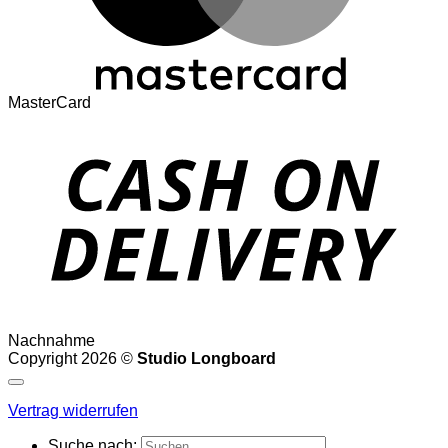
MasterCard
Nachnahme
Copyright 2026 ©
Studio Longboard
Vertrag widerrufen
Suche nach: