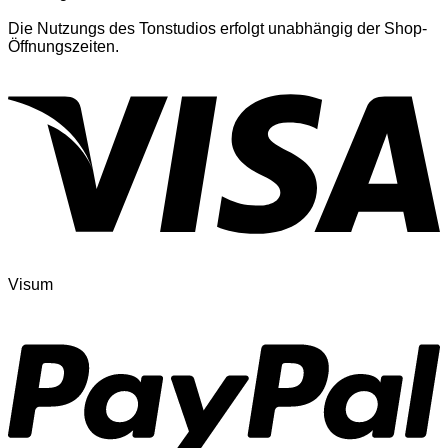
Die Nutzungs des Tonstudios erfolgt unabhängig der Shop-
Öffnungszeiten.
Visum