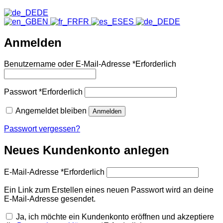
DE
EN
FR
ES
DE
Anmelden
Benutzername oder E-Mail-Adresse
*
Erforderlich
Passwort
*
Erforderlich
Angemeldet bleiben
Anmelden
Passwort vergessen?
Neues Kundenkonto anlegen
E-Mail-Adresse
*
Erforderlich
Ein Link zum Erstellen eines neuen Passwort wird an deine
E-Mail-Adresse gesendet.
Ja, ich möchte ein Kundenkonto eröffnen und akzeptiere