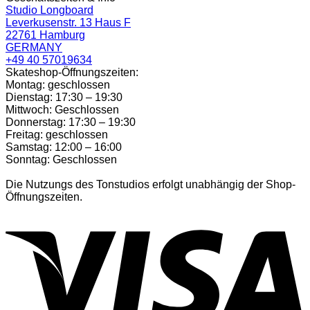
Studio Longboard
Leverkusenstr. 13 Haus F
22761 Hamburg
GERMANY
+49 40 57019634
Skateshop-Öffnungszeiten:
Montag: geschlossen
Dienstag: 17:30 – 19:30
Mittwoch: Geschlossen
Donnerstag: 17:30 – 19:30
Freitag: geschlossen
Samstag: 12:00 – 16:00
Sonntag: Geschlossen
Die Nutzungs des Tonstudios erfolgt unabhängig der Shop-
Öffnungszeiten.