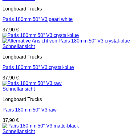
Longboard Trucks
Paris 180mm 50° V3 pearl white
37,90
€
Schnellansicht
Longboard Trucks
Paris 180mm 50° V3 crystal-blue
37,90
€
Schnellansicht
Longboard Trucks
Paris 180mm 50° V3 raw
37,90
€
Schnellansicht