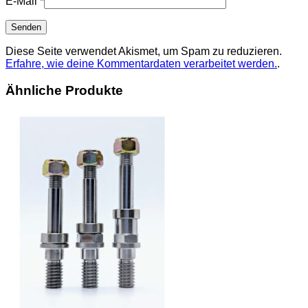
E-Mail
*
Diese Seite verwendet Akismet, um Spam zu reduzieren.
Erfahre, wie deine Kommentardaten verarbeitet werden.
.
Ähnliche Produkte