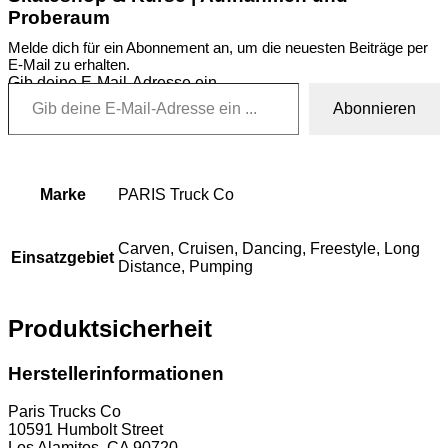
Proberaum
Melde dich für ein Abonnement an, um die neuesten Beiträge per
E-Mail zu erhalten.
Gib deine E-Mail-Adresse ein ...
Abonnieren
Marke
PARIS Truck Co
Carven, Cruisen, Dancing, Freestyle, Long
Einsatzgebiet
Distance, Pumping
Produktsicherheit
Herstellerinformationen
Paris Trucks Co
10591 Humbolt Street
Los Alamitos, CA 90720