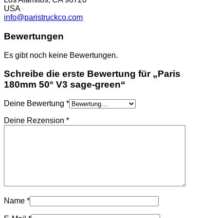
USA
info@paristruckco.com
Bewertungen
Es gibt noch keine Bewertungen.
Schreibe die erste Bewertung für „Paris
180mm 50° V3 sage-green“
Deine Bewertung
*
Deine Rezension
*
Name
*