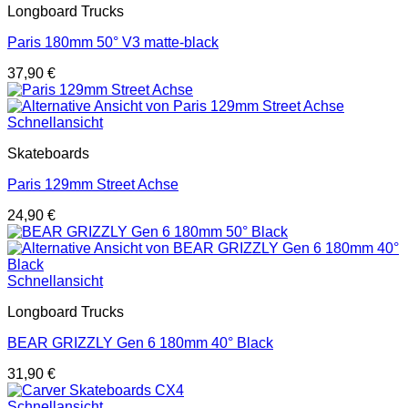
Longboard Trucks
Paris 180mm 50° V3 matte-black
37,90
€
Schnellansicht
Skateboards
Paris 129mm Street Achse
24,90
€
Schnellansicht
Longboard Trucks
BEAR GRIZZLY Gen 6 180mm 40° Black
31,90
€
Schnellansicht