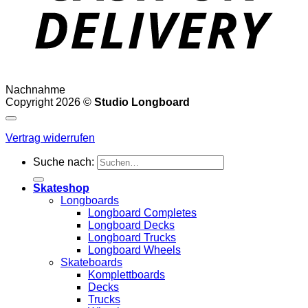
Nachnahme
Copyright 2026 ©
Studio Longboard
Vertrag widerrufen
Suche nach:
Skateshop
Longboards
Longboard Completes
Longboard Decks
Longboard Trucks
Longboard Wheels
Skateboards
Komplettboards
Decks
Trucks