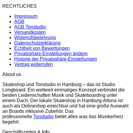
RECHTLICHES
Impressum
AGB
AGB Tonstudio
Versandkosten
Widerrufsbelehrung
Datenschutzerklärung
Echtheit von Bewertungen
Privatsphäre-Einstellungen ändern
Historie der Privatsphäre-Einstellungen
Vertrag widerrufen
About us
Skateshop und Tonstudio in Hamburg – das ist Studio
Longboard. Ein weltweit einmaliges Konzept verbindet die
beiden Leidenschaften Musik und Skateboarding unter
einem Dach. Der lokale Skateshop in Hamburg-Altona ist
auch als Onlineshop erreichbar und hat eine große Auswahl
an Boards inklusive Zubehör. Das
professionelle
Tonstudio
bietet alles was das Musikerherz
begehrt.
Geschäftszeiten & Info