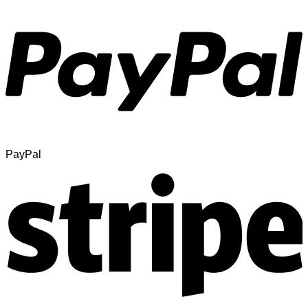
PayPal