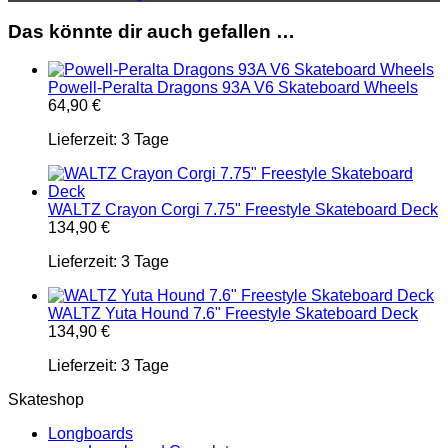
Das könnte dir auch gefallen …
Powell-Peralta Dragons 93A V6 Skateboard Wheels
64,90
€
Lieferzeit:
3 Tage
WALTZ Crayon Corgi 7.75" Freestyle Skateboard Deck
134,90
€
Lieferzeit:
3 Tage
WALTZ Yuta Hound 7.6" Freestyle Skateboard Deck
134,90
€
Lieferzeit:
3 Tage
Skateshop
Longboards