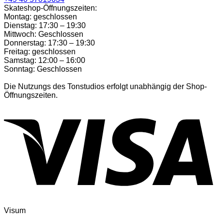
Skateshop-Öffnungszeiten:
Montag: geschlossen
Dienstag: 17:30 – 19:30
Mittwoch: Geschlossen
Donnerstag: 17:30 – 19:30
Freitag: geschlossen
Samstag: 12:00 – 16:00
Sonntag: Geschlossen
Die Nutzungs des Tonstudios erfolgt unabhängig der Shop-
Öffnungszeiten.
Visum