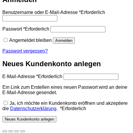
Benutzername oder E-Mail-Adresse
*
Erforderlich
Passwort
*
Erforderlich
Angemeldet bleiben
Anmelden
Passwort vergessen?
Neues Kundenkonto anlegen
E-Mail-Adresse
*
Erforderlich
Ein Link zum Erstellen eines neuen Passwort wird an deine
E-Mail-Adresse gesendet.
Ja, ich möchte ein Kundenkonto eröffnen und akzeptiere
die
Datenschutzerklärung
.
*
Erforderlich
Neues Kundenkonto anlegen