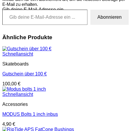
E-Mail zu erhalten.
Gib deine E-Mail-Adresse ein ...
Abonnieren
Ähnliche Produkte
Schnellansicht
Skateboards
Gutschein über 100 €
100,00
€
Schnellansicht
Accessories
MODUS Bolts 1 inch inbus
4,90
€