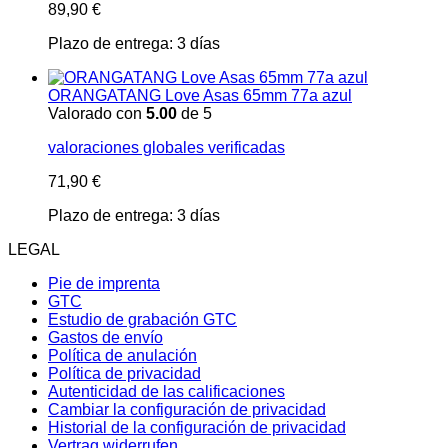
89,90
€
Plazo de entrega:
3 días
ORANGATANG Love Asas 65mm 77a azul
Valorado con
5.00
de 5
valoraciones globales verificadas
71,90
€
Plazo de entrega:
3 días
LEGAL
Pie de imprenta
GTC
Estudio de grabación GTC
Gastos de envío
Política de anulación
Política de privacidad
Autenticidad de las calificaciones
Cambiar la configuración de privacidad
Historial de la configuración de privacidad
Vertrag widerrufen