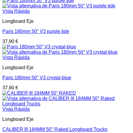
Vista Rápida
Longboard Eje
Paris 180mm 50° V3 purple tide
37,90
€
Vista Rápida
Longboard Eje
Paris 180mm 50° V3 crystal-blue
37,90
€
Vista Rápida
Longboard Eje
CALIBER III 184MM 50° Raked Longboard Trucks