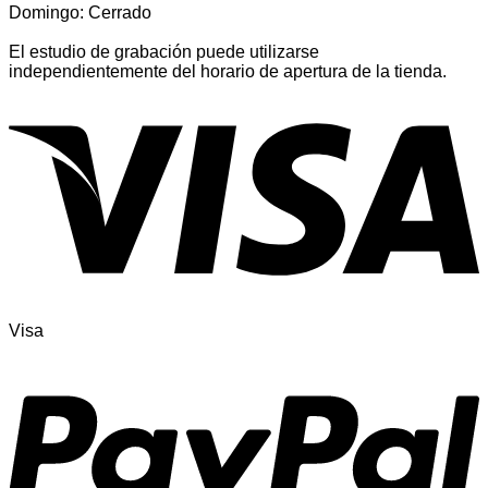
Domingo: Cerrado
El estudio de grabación puede utilizarse
independientemente del horario de apertura de la tienda.
Visa