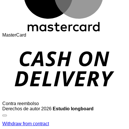
MasterCard
Contra reembolso
Derechos de autor 2026
Estudio longboard
Withdraw from contract