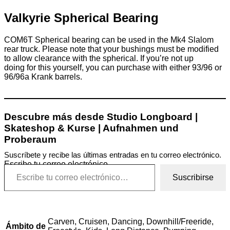
Valkyrie Spherical Bearing
COM6T Spherical bearing can be used in the Mk4 Slalom
rear truck. Please note that your bushings must be modified
to allow clearance with the spherical. If you’re not up
doing for this yourself, you can purchase with either 93/96 or
96/96a Krank barrels.
Descubre más desde Studio Longboard |
Skateshop & Kurse | Aufnahmen und
Proberaum
Suscríbete y recibe las últimas entradas en tu correo electrónico.
Escribe tu correo electrónico…
Suscribirse
Carven, Cruisen, Dancing, Downhill/Freeride,
Ámbito de