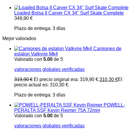
Loaded Bolsa II Carver CX 34" Surf Skate Complete
349,90
€
Plazo de entrega:
3 días
Mejor valorados
Camiones de
eslalon Valkyrie Mk4
Valorado con
5.00
de 5
valoraciones globales verificadas
319,90
€
El precio original era: 319,90 €.
310,30
€
El
precio actual es: 310,30 €.
Plazo de entrega:
3 días
POWELL-
PERALTA SSF Kevin Reimer 75A 72mm
Valorado con
5.00
de 5
valoraciones globales verificadas