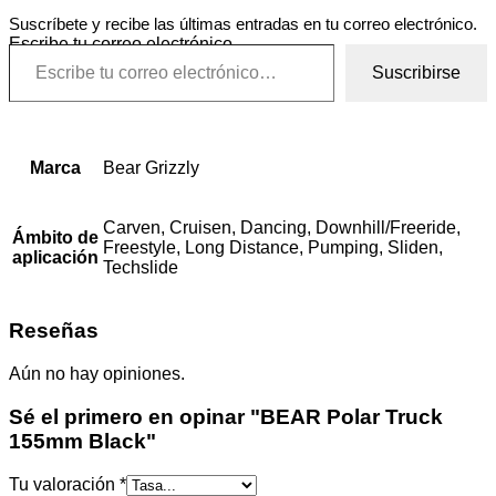
Suscríbete y recibe las últimas entradas en tu correo electrónico.
Escribe tu correo electrónico…
Suscribirse
Marca
Bear Grizzly
Carven, Cruisen, Dancing, Downhill/Freeride,
Ámbito de
Freestyle, Long Distance, Pumping, Sliden,
aplicación
Techslide
Reseñas
Aún no hay opiniones.
Sé el primero en opinar "BEAR Polar Truck
155mm Black"
Tu valoración
*