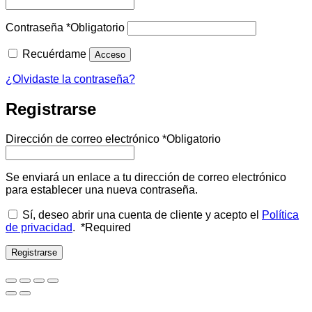
Contraseña
*
Obligatorio
Recuérdame
Acceso
¿Olvidaste la contraseña?
Registrarse
Dirección de correo electrónico
*
Obligatorio
Se enviará un enlace a tu dirección de correo electrónico
para establecer una nueva contraseña.
Sí, deseo abrir una cuenta de cliente y acepto el
Política
de privacidad
.
*
Required
Registrarse