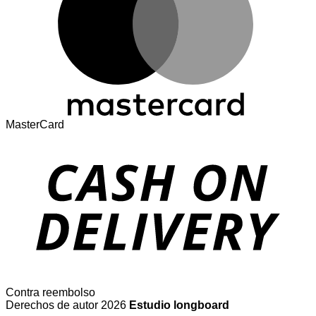
MasterCard
Contra reembolso
Derechos de autor 2026
Estudio longboard