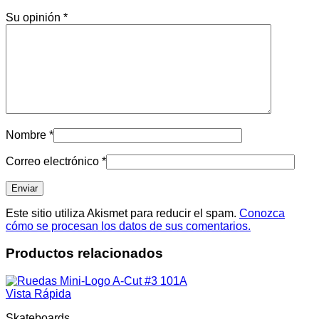
Su opinión
*
Nombre
*
Correo electrónico
*
Este sitio utiliza Akismet para reducir el spam.
Conozca
cómo se procesan los datos de sus comentarios.
Productos relacionados
Vista Rápida
Skateboards