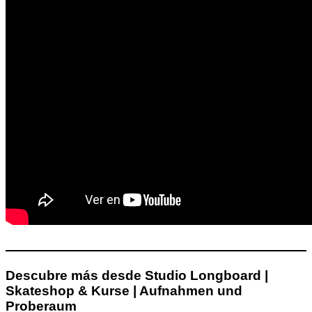
Descubre más desde Studio Longboard |
Skateshop & Kurse | Aufnahmen und
Proberaum