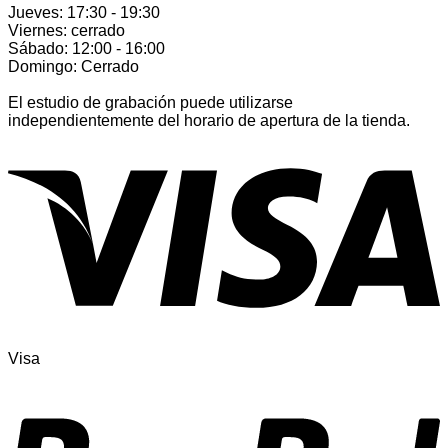
Jueves: 17:30 - 19:30
Viernes: cerrado
Sábado: 12:00 - 16:00
Domingo: Cerrado
El estudio de grabación puede utilizarse
independientemente del horario de apertura de la tienda.
Visa