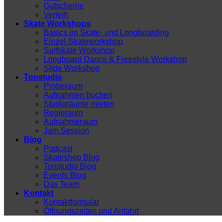
Gutscheine
Verleih
Skate Workshops
Basics im Skate- und Longboarding
Einzel-Skateworkshop
Surfskate Workshop
Longboard Dance & Freestyle Workshop
Slide Workshop
Tonstudio
Proberaum
Aufnahmen buchen
Studioräume mieten
Regieraum
Aufnahmeraum
Jam Session
Blog
Podcast
Skateshop Blog
Tonstudio Blog
Events Blog
Das Team
Kontakt
Kontaktformular
Öffnungszeiten und Anfahrt