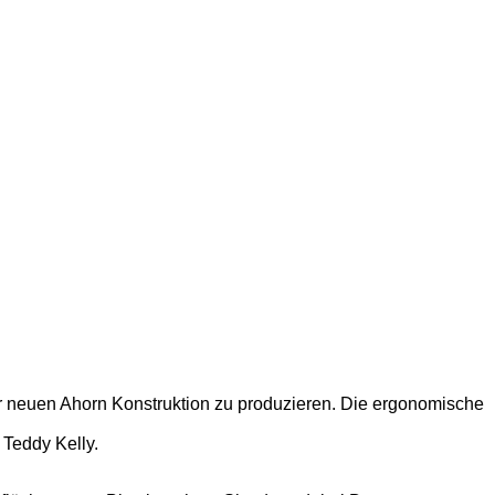
r neuen Ahorn Konstruktion zu produzieren. Die ergonomische
 Teddy Kelly.