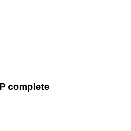
P complete