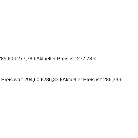
285,60 €
277,78
€
Aktueller Preis ist: 277,78 €.
 Preis war: 294,60 €
286,33
€
Aktueller Preis ist: 286,33 €.