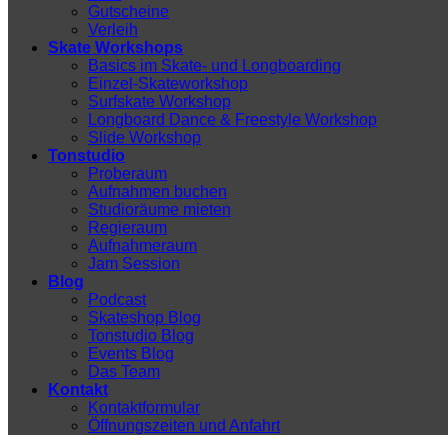
Gutscheine
Verleih
Skate Workshops
Basics im Skate- und Longboarding
Einzel-Skateworkshop
Surfskate Workshop
Longboard Dance & Freestyle Workshop
Slide Workshop
Tonstudio
Proberaum
Aufnahmen buchen
Studioräume mieten
Regieraum
Aufnahmeraum
Jam Session
Blog
Podcast
Skateshop Blog
Tonstudio Blog
Events Blog
Das Team
Kontakt
Kontaktformular
Öffnungszeiten und Anfahrt