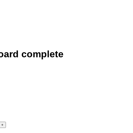
oard complete