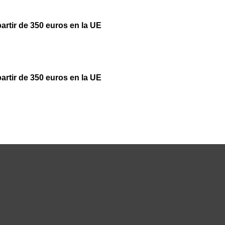
partir de 350 euros en la UE
partir de 350 euros en la UE