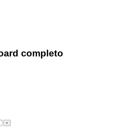
oard completo