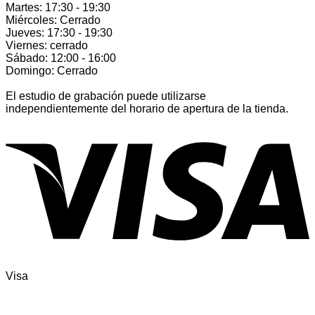
Martes: 17:30 - 19:30
Miércoles: Cerrado
Jueves: 17:30 - 19:30
Viernes: cerrado
Sábado: 12:00 - 16:00
Domingo: Cerrado
El estudio de grabación puede utilizarse
independientemente del horario de apertura de la tienda.
Visa