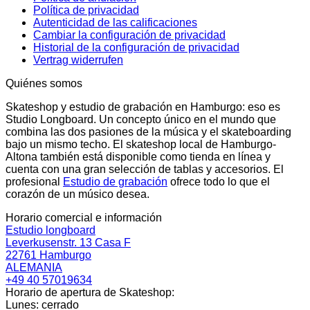
Política de privacidad
Autenticidad de las calificaciones
Cambiar la configuración de privacidad
Historial de la configuración de privacidad
Vertrag widerrufen
Quiénes somos
Skateshop y estudio de grabación en Hamburgo: eso es
Studio Longboard. Un concepto único en el mundo que
combina las dos pasiones de la música y el skateboarding
bajo un mismo techo. El skateshop local de Hamburgo-
Altona también está disponible como tienda en línea y
cuenta con una gran selección de tablas y accesorios. El
profesional
Estudio de grabación
ofrece todo lo que el
corazón de un músico desea.
Horario comercial e información
Estudio longboard
Leverkusenstr. 13 Casa F
22761 Hamburgo
ALEMANIA
+49 40 57019634
Horario de apertura de Skateshop:
Lunes: cerrado