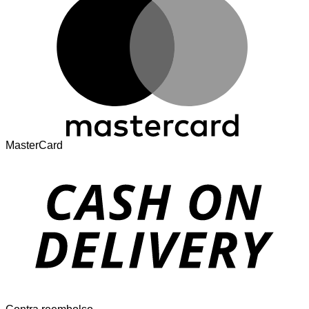
MasterCard