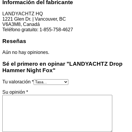
Información del fabricante
LANDYACHTZ HQ
1221 Glen Dr. | Vancouver, BC
V6A3M8, Canadá
Teléfono gratuito: 1-855-758-4627
Reseñas
Aún no hay opiniones.
Sé el primero en opinar "LANDYACHTZ Drop
Hammer Night Fox"
Tu valoración
*
Su opinión
*