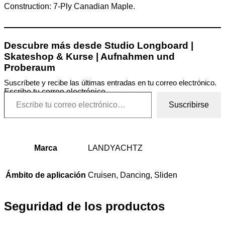
Construction: 7-Ply Canadian Maple.
Descubre más desde Studio Longboard |
Skateshop & Kurse | Aufnahmen und
Proberaum
Suscríbete y recibe las últimas entradas en tu correo electrónico.
Escribe tu correo electrónico…
Suscribirse
Marca
LANDYACHTZ
Ámbito de aplicación
Cruisen, Dancing, Sliden
Seguridad de los productos