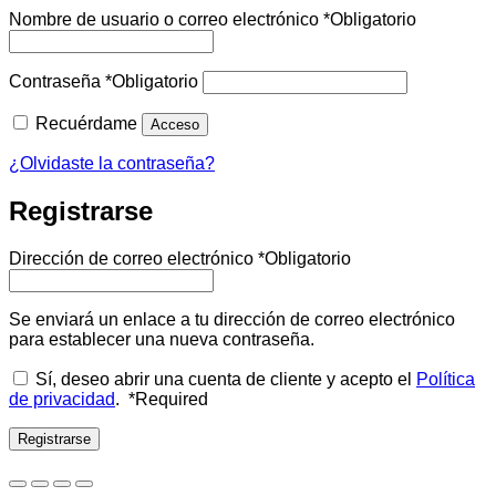
Nombre de usuario o correo electrónico
*
Obligatorio
Contraseña
*
Obligatorio
Recuérdame
Acceso
¿Olvidaste la contraseña?
Registrarse
Dirección de correo electrónico
*
Obligatorio
Se enviará un enlace a tu dirección de correo electrónico
para establecer una nueva contraseña.
Sí, deseo abrir una cuenta de cliente y acepto el
Política
de privacidad
.
*
Required
Registrarse