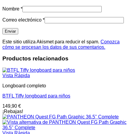
Nombre
*
Correo electrónico
*
Este sitio utiliza Akismet para reducir el spam.
Conozca
cómo se procesan los datos de sus comentarios.
Productos relacionados
Vista Rápida
Longboard completo
BTFL Tiffy longboard para niños
149,90
€
¡Rebajas!
Vista Rápida