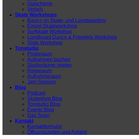
Gutscheine
Verleih
Skate Workshops
Basics im Skate- und Longboarding
Einzel-Skateworkshop
Surfskate Workshop
Longboard Dance & Freestyle Workshop
Slide Workshop
Tonstudio
Proberaum
Aufnahmen buchen
Studioräume mieten
Regieraum
Aufnahmeraum
Jam Session
Blog
Podcast
Skateshop Blog
Tonstudio Blog
Events Blog
Das Team
Kontakt
Kontaktformular
Öffnungszeiten und Anfahrt