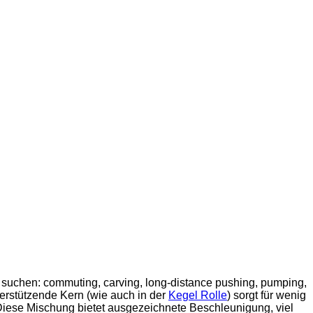
suchen: commuting, carving, long-distance pushing, pumping,
terstützende Kern (wie auch in der
Kegel Rolle
) sorgt für wenig
iese Mischung bietet ausgezeichnete Beschleunigung, viel