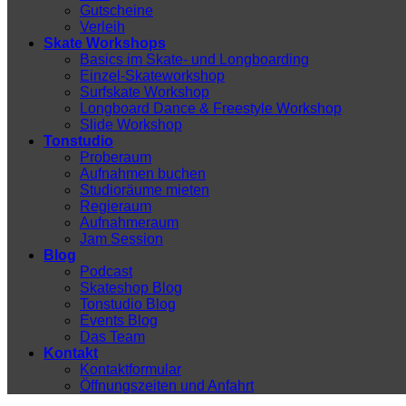
Gutscheine
Verleih
Skate Workshops
Basics im Skate- und Longboarding
Einzel-Skateworkshop
Surfskate Workshop
Longboard Dance & Freestyle Workshop
Slide Workshop
Tonstudio
Proberaum
Aufnahmen buchen
Studioräume mieten
Regieraum
Aufnahmeraum
Jam Session
Blog
Podcast
Skateshop Blog
Tonstudio Blog
Events Blog
Das Team
Kontakt
Kontaktformular
Öffnungszeiten und Anfahrt