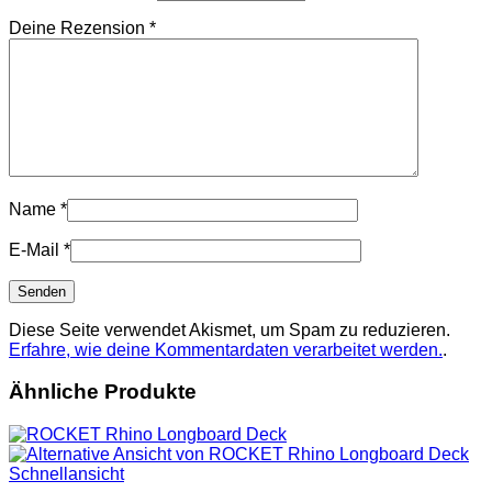
Deine Rezension
*
Name
*
E-Mail
*
Diese Seite verwendet Akismet, um Spam zu reduzieren.
Erfahre, wie deine Kommentardaten verarbeitet werden.
.
Ähnliche Produkte
Schnellansicht