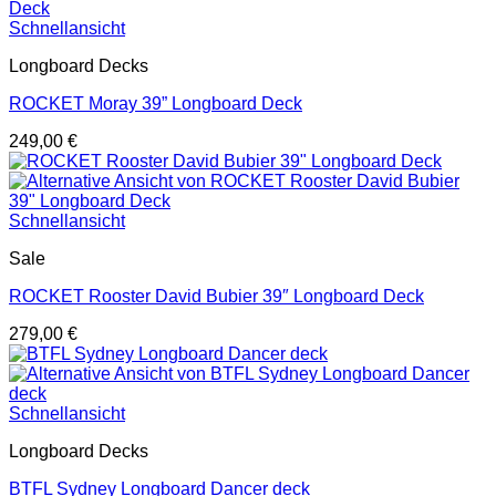
Schnellansicht
Longboard Decks
ROCKET Moray 39” Longboard Deck
249,00
€
Schnellansicht
Sale
ROCKET Rooster David Bubier 39″ Longboard Deck
279,00
€
Schnellansicht
Longboard Decks
BTFL Sydney Longboard Dancer deck