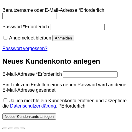
Benutzername oder E-Mail-Adresse
*
Erforderlich
Passwort
*
Erforderlich
Angemeldet bleiben
Anmelden
Passwort vergessen?
Neues Kundenkonto anlegen
E-Mail-Adresse
*
Erforderlich
Ein Link zum Erstellen eines neuen Passwort wird an deine
E-Mail-Adresse gesendet.
Ja, ich möchte ein Kundenkonto eröffnen und akzeptiere
die
Datenschutzerklärung
.
*
Erforderlich
Neues Kundenkonto anlegen