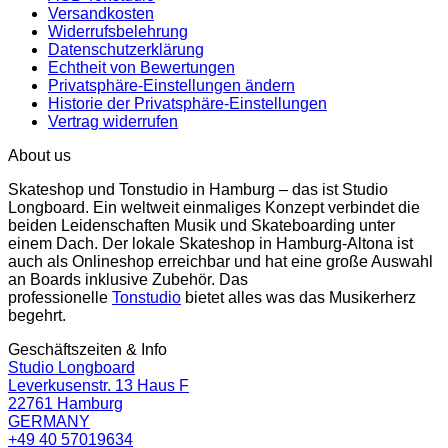
Versandkosten
Widerrufsbelehrung
Datenschutzerklärung
Echtheit von Bewertungen
Privatsphäre-Einstellungen ändern
Historie der Privatsphäre-Einstellungen
Vertrag widerrufen
About us
Skateshop und Tonstudio in Hamburg – das ist Studio
Longboard. Ein weltweit einmaliges Konzept verbindet die
beiden Leidenschaften Musik und Skateboarding unter
einem Dach. Der lokale Skateshop in Hamburg-Altona ist
auch als Onlineshop erreichbar und hat eine große Auswahl
an Boards inklusive Zubehör. Das
professionelle
Tonstudio
bietet alles was das Musikerherz
begehrt.
Geschäftszeiten & Info
Studio Longboard
Leverkusenstr. 13 Haus F
22761 Hamburg
GERMANY
+49 40 57019634