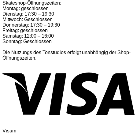
Skateshop-Öffnungszeiten:
Montag: geschlossen
Dienstag: 17:30 – 19:30
Mittwoch: Geschlossen
Donnerstag: 17:30 – 19:30
Freitag: geschlossen
Samstag: 12:00 – 16:00
Sonntag: Geschlossen
Die Nutzungs des Tonstudios erfolgt unabhängig der Shop-
Öffnungszeiten.
Visum