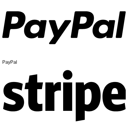
PayPal