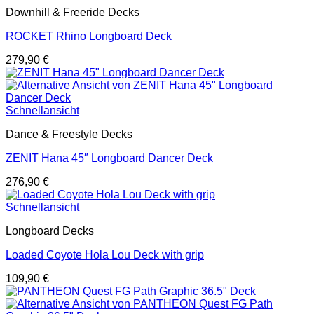
Downhill & Freeride Decks
ROCKET Rhino Longboard Deck
279,90
€
Schnellansicht
Dance & Freestyle Decks
ZENIT Hana 45″ Longboard Dancer Deck
276,90
€
Schnellansicht
Longboard Decks
Loaded Coyote Hola Lou Deck with grip
109,90
€