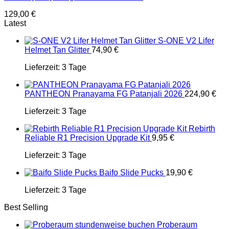
129,00
€
Latest
S-ONE V2 Lifer
Helmet Tan Glitter
74,90
€
Lieferzeit:
3 Tage
PANTHEON Pranayama FG Patanjali 2026
224,90
€
Lieferzeit:
3 Tage
Rebirth
Reliable R1 Precision Upgrade Kit
9,95
€
Lieferzeit:
3 Tage
Baifo Slide Pucks
19,90
€
Lieferzeit:
3 Tage
Best Selling
Proberaum