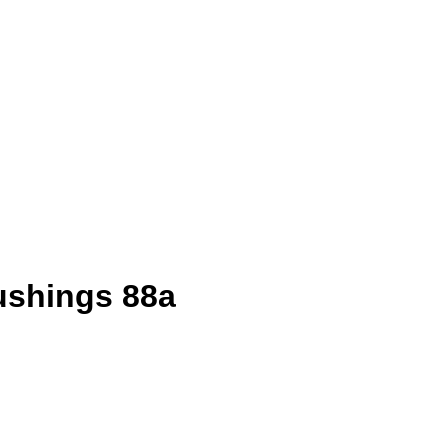
ushings 88a