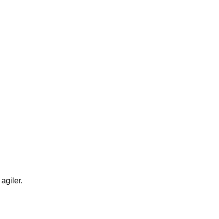
agiler.