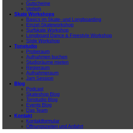
Gutscheine
Verleih
Skate Workshops
Basics im Skate- und Longboarding
Einzel-Skateworkshop
Surfskate Workshop
Longboard Dance & Freestyle Workshop
Slide Workshop
Tonstudio
Proberaum
Aufnahmen buchen
Studioräume mieten
Regieraum
Aufnahmeraum
Jam Session
Blog
Podcast
Skateshop Blog
Tonstudio Blog
Events Blog
Das Team
Kontakt
Kontaktformular
Öffnungszeiten und Anfahrt