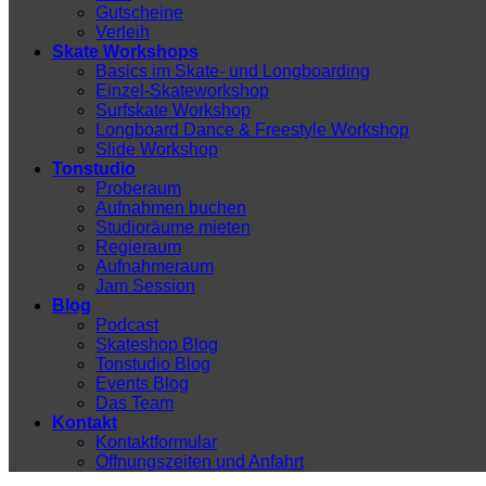
Gutscheine
Verleih
Skate Workshops
Basics im Skate- und Longboarding
Einzel-Skateworkshop
Surfskate Workshop
Longboard Dance & Freestyle Workshop
Slide Workshop
Tonstudio
Proberaum
Aufnahmen buchen
Studioräume mieten
Regieraum
Aufnahmeraum
Jam Session
Blog
Podcast
Skateshop Blog
Tonstudio Blog
Events Blog
Das Team
Kontakt
Kontaktformular
Öffnungszeiten und Anfahrt