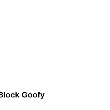
Block Goofy