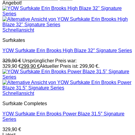
Angebot!
Schnellansicht
Surfskates
YOW Surfskate Erin Brooks High Blaze 32″ Signature Series
329,90
€
Ursprünglicher Preis war:
329,90 €
299,90
€
Aktueller Preis ist: 299,90 €.
Schnellansicht
Surfskate Completes
YOW Surfskate Erin Brooks Power Blaze 31.5″ Signature
Series
329,90
€
Latest