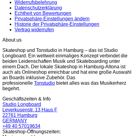
Widerrufsbelehrung
Datenschutzerklärung
Echtheit von Bewertungen
Privatsphäre-Einstellungen ändern
Historie der Privatsphäre-Einstellungen
Vertrag widerrufen
About us
Skateshop und Tonstudio in Hamburg – das ist Studio
Longboard. Ein weltweit einmaliges Konzept verbindet die
beiden Leidenschaften Musik und Skateboarding unter
einem Dach. Der lokale Skateshop in Hamburg-Altona ist
auch als Onlineshop erreichbar und hat eine große Auswahl
an Boards inklusive Zubehör. Das
professionelle
Tonstudio
bietet alles was das Musikerherz
begehrt.
Geschäftszeiten & Info
Studio Longboard
Leverkusenstr. 13 Haus F
22761 Hamburg
GERMANY
+49 40 57019634
Skateshop-Öffnungszeiten: