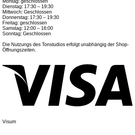
Montag: geschlossen
Dienstag: 17:30 – 19:30
Mittwoch: Geschlossen
Donnerstag: 17:30 – 19:30
Freitag: geschlossen
Samstag: 12:00 – 16:00
Sonntag: Geschlossen
Die Nutzungs des Tonstudios erfolgt unabhängig der Shop-
Öffnungszeiten.
Visum