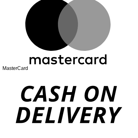
MasterCard