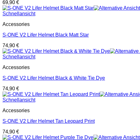
69,90
€
Schnellansicht
Accessories
S-ONE V2 Lifer Helmet Black Matt Star
74,90
€
Schnellansicht
Accessories
S-ONE V2 Lifer Helmet Black & White Tie Dye
74,90
€
Schnellansicht
Accessories
S-ONE V2 Lifer Helmet Tan Leopard Print
74,90
€