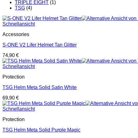
TRIPLE EIGHT
(1)
TSG
(4)
Schnellansicht
Accessories
S-ONE V2 Lifer Helmet Tan Glitter
74,90
€
Schnellansicht
Protection
TSG Helm Meta Solid Satin White
69,90
€
Schnellansicht
Protection
TSG Helm Meta Solid Purple Magic