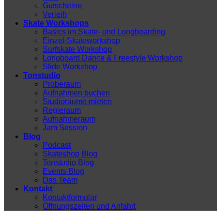
Gutscheine
Verleih
Skate Workshops
Basics im Skate- und Longboarding
Einzel-Skateworkshop
Surfskate Workshop
Longboard Dance & Freestyle Workshop
Slide Workshop
Tonstudio
Proberaum
Aufnahmen buchen
Studioräume mieten
Regieraum
Aufnahmeraum
Jam Session
Blog
Podcast
Skateshop Blog
Tonstudio Blog
Events Blog
Das Team
Kontakt
Kontaktformular
Öffnungszeiten und Anfahrt