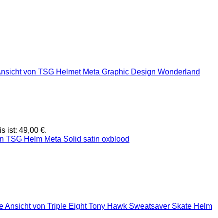
s ist: 49,00 €.