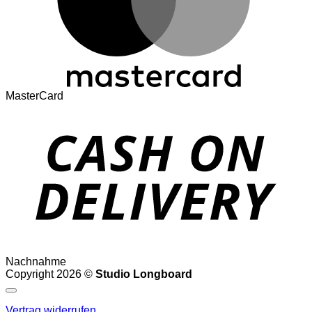
MasterCard
Nachnahme
Copyright 2026 ©
Studio Longboard
Vertrag widerrufen