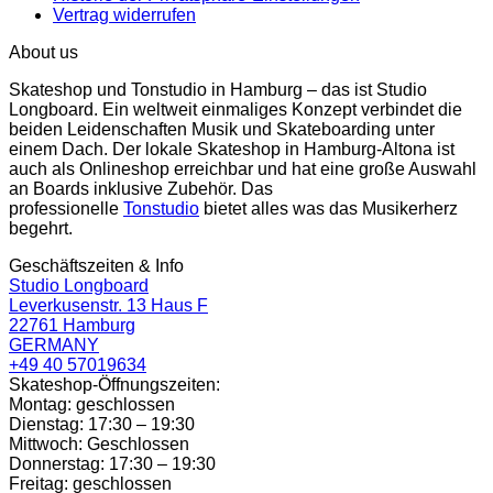
Vertrag widerrufen
About us
Skateshop und Tonstudio in Hamburg – das ist Studio
Longboard. Ein weltweit einmaliges Konzept verbindet die
beiden Leidenschaften Musik und Skateboarding unter
einem Dach. Der lokale Skateshop in Hamburg-Altona ist
auch als Onlineshop erreichbar und hat eine große Auswahl
an Boards inklusive Zubehör. Das
professionelle
Tonstudio
bietet alles was das Musikerherz
begehrt.
Geschäftszeiten & Info
Studio Longboard
Leverkusenstr. 13 Haus F
22761 Hamburg
GERMANY
+49 40 57019634
Skateshop-Öffnungszeiten:
Montag: geschlossen
Dienstag: 17:30 – 19:30
Mittwoch: Geschlossen
Donnerstag: 17:30 – 19:30
Freitag: geschlossen