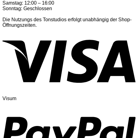
Samstag: 12:00 – 16:00
Sonntag: Geschlossen
Die Nutzungs des Tonstudios erfolgt unabhängig der Shop-
Öffnungszeiten.
Visum