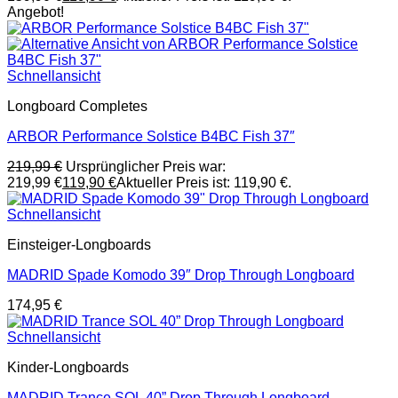
Angebot!
Schnellansicht
Longboard Completes
ARBOR Performance Solstice B4BC Fish 37″
219,99
€
Ursprünglicher Preis war:
219,99 €
119,90
€
Aktueller Preis ist: 119,90 €.
Schnellansicht
Einsteiger-Longboards
MADRID Spade Komodo 39″ Drop Through Longboard
174,95
€
Schnellansicht
Kinder-Longboards
MADRID Trance SOL 40” Drop Through Longboard