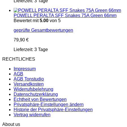
Lieferzeit:
3 Tage
POWELL PERALTA SFF Snakes 75A Green 66mm
Bewertet mit
5.00
von 5
geprüfte Gesamtbewertungen
79,90
€
Lieferzeit:
3 Tage
RECHTLICHES
Impressum
AGB
AGB Tonstudio
Versandkosten
Widerrufsbelehrung
Datenschutzerklärung
Echtheit von Bewertungen
Privatsphäre-Einstellungen ändern
Historie der Privatsphäre-Einstellungen
Vertrag widerrufen
About us