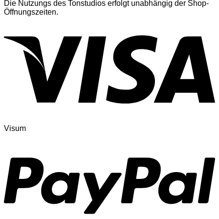
Die Nutzungs des Tonstudios erfolgt unabhängig der Shop-
Öffnungszeiten.
Visum