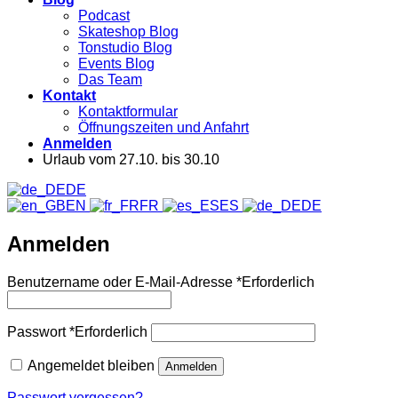
Podcast
Skateshop Blog
Tonstudio Blog
Events Blog
Das Team
Kontakt
Kontaktformular
Öffnungszeiten und Anfahrt
Anmelden
Urlaub vom 27.10. bis 30.10
DE
EN
FR
ES
DE
Anmelden
Benutzername oder E-Mail-Adresse
*
Erforderlich
Passwort
*
Erforderlich
Angemeldet bleiben
Anmelden
Passwort vergessen?