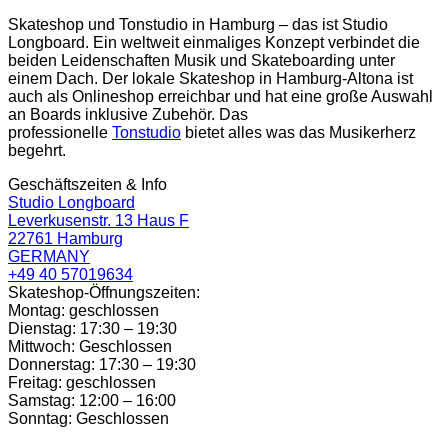
Skateshop und Tonstudio in Hamburg – das ist Studio
Longboard. Ein weltweit einmaliges Konzept verbindet die
beiden Leidenschaften Musik und Skateboarding unter
einem Dach. Der lokale Skateshop in Hamburg-Altona ist
auch als Onlineshop erreichbar und hat eine große Auswahl
an Boards inklusive Zubehör. Das
professionelle
Tonstudio
bietet alles was das Musikerherz
begehrt.
Geschäftszeiten & Info
Studio Longboard
Leverkusenstr. 13 Haus F
22761 Hamburg
GERMANY
+49 40 57019634
Skateshop-Öffnungszeiten:
Montag: geschlossen
Dienstag: 17:30 – 19:30
Mittwoch: Geschlossen
Donnerstag: 17:30 – 19:30
Freitag: geschlossen
Samstag: 12:00 – 16:00
Sonntag: Geschlossen