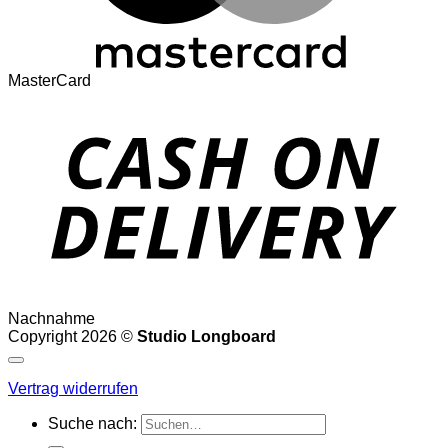
MasterCard
Nachnahme
Copyright 2026 ©
Studio Longboard
Vertrag widerrufen
Suche nach: