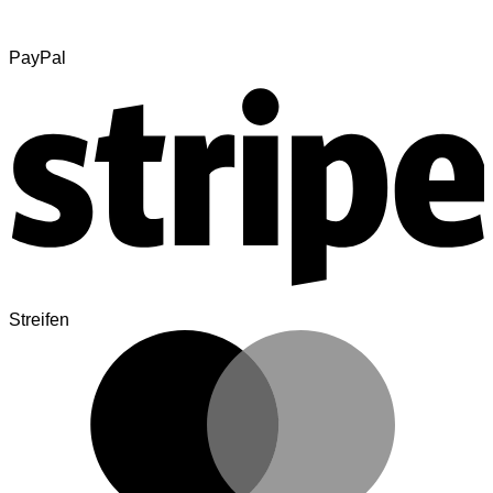
PayPal
Streifen