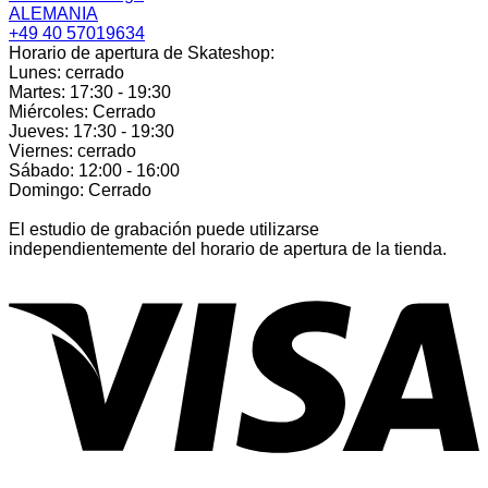
ALEMANIA
+49 40 57019634
Horario de apertura de Skateshop:
Lunes: cerrado
Martes: 17:30 - 19:30
Miércoles: Cerrado
Jueves: 17:30 - 19:30
Viernes: cerrado
Sábado: 12:00 - 16:00
Domingo: Cerrado
El estudio de grabación puede utilizarse
independientemente del horario de apertura de la tienda.