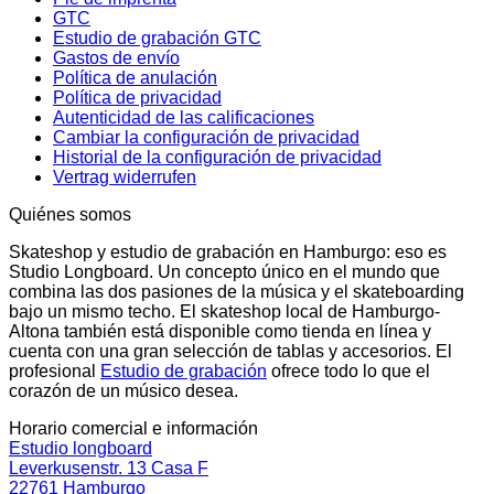
GTC
Estudio de grabación GTC
Gastos de envío
Política de anulación
Política de privacidad
Autenticidad de las calificaciones
Cambiar la configuración de privacidad
Historial de la configuración de privacidad
Vertrag widerrufen
Quiénes somos
Skateshop y estudio de grabación en Hamburgo: eso es
Studio Longboard. Un concepto único en el mundo que
combina las dos pasiones de la música y el skateboarding
bajo un mismo techo. El skateshop local de Hamburgo-
Altona también está disponible como tienda en línea y
cuenta con una gran selección de tablas y accesorios. El
profesional
Estudio de grabación
ofrece todo lo que el
corazón de un músico desea.
Horario comercial e información
Estudio longboard
Leverkusenstr. 13 Casa F
22761 Hamburgo