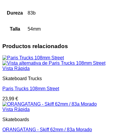
Dureza
83b
Talla
54mm
Productos relacionados
Vista Rápida
Skateboard Trucks
Paris Trucks 108mm Street
23,99
€
Vista Rápida
Skateboards
ORANGATANG - Skiff 62mm / 83a Morado