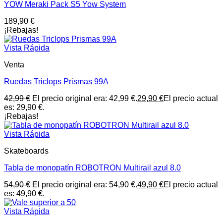
YOW Meraki Pack S5 Yow System
189,90
€
¡Rebajas!
Vista Rápida
Venta
Ruedas Triclops Prismas 99A
42,99
€
El precio original era: 42,99 €.
29,90
€
El precio actual
es: 29,90 €.
¡Rebajas!
Vista Rápida
Skateboards
Tabla de monopatín ROBOTRON Multirail azul 8.0
54,90
€
El precio original era: 54,90 €.
49,90
€
El precio actual
es: 49,90 €.
Vista Rápida