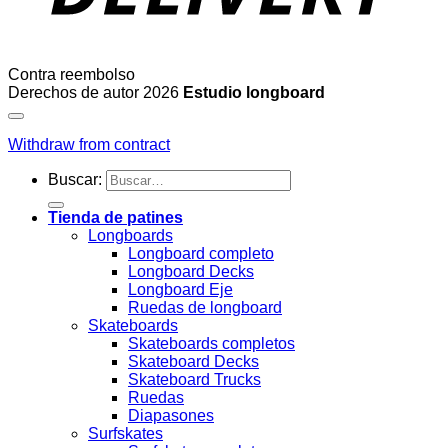
Contra reembolso
Derechos de autor 2026
Estudio longboard
Withdraw from contract
Buscar:
Tienda de patines
Longboards
Longboard completo
Longboard Decks
Longboard Eje
Ruedas de longboard
Skateboards
Skateboards completos
Skateboard Decks
Skateboard Trucks
Ruedas
Diapasones
Surfskates