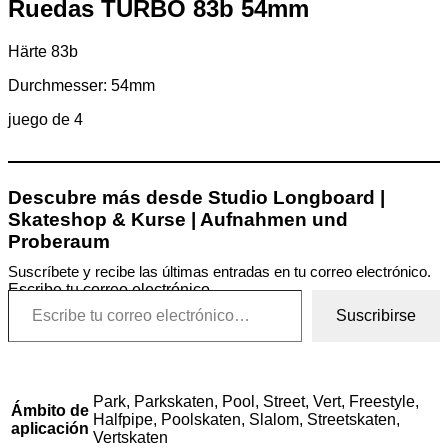
Ruedas TURBO 83b 54mm
Härte 83b
Durchmesser: 54mm
juego de 4
Descubre más desde Studio Longboard |
Skateshop & Kurse | Aufnahmen und
Proberaum
Suscríbete y recibe las últimas entradas en tu correo electrónico.
Escribe tu correo electrónico…
Suscribirse
Park, Parkskaten, Pool, Street, Vert, Freestyle,
Ámbito de
Halfpipe, Poolskaten, Slalom, Streetskaten,
aplicación
Vertskaten