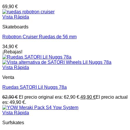
69,90
€
Vista Rápida
Skateboards
Robotron Cruiser Ruedas de 56 mm
34,90
€
¡Rebajas!
Vista Rápida
Venta
Ruedas SATORI Lil Nuggs 78a
62,90
€
El precio original era: 62,90 €.
49,90
€
El precio actual
es: 49,90 €.
Vista Rápida
Surfskates