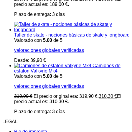
precio actual es: 189,00 €.
Plazo de entrega:
3 días
Taller de skate - nociones básicas de skate y longboard
Valorado con
5.00
de 5
valoraciones globales verificadas
Desde:
39,90
€
Camiones de
eslalon Valkyrie Mk4
Valorado con
5.00
de 5
valoraciones globales verificadas
319,90
€
El precio original era: 319,90 €.
310,30
€
El
precio actual es: 310,30 €.
Plazo de entrega:
3 días
LEGAL
Pie de imprenta