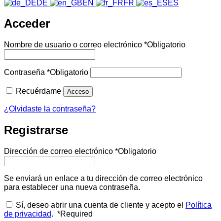
DE
EN
FR
ES
Acceder
Nombre de usuario o correo electrónico
*
Obligatorio
Contraseña
*
Obligatorio
Recuérdame
Acceso
¿Olvidaste la contraseña?
Registrarse
Dirección de correo electrónico
*
Obligatorio
Se enviará un enlace a tu dirección de correo electrónico
para establecer una nueva contraseña.
Sí, deseo abrir una cuenta de cliente y acepto el
Política
de privacidad
.
*
Required