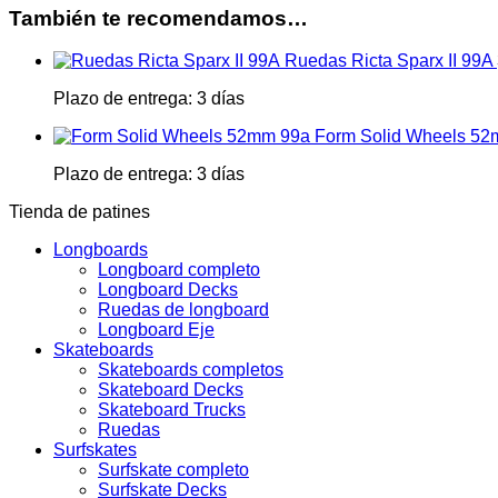
También te recomendamos…
Ruedas Ricta Sparx II 99A
Plazo de entrega:
3 días
Form Solid Wheels 5
Plazo de entrega:
3 días
Tienda de patines
Longboards
Longboard completo
Longboard Decks
Ruedas de longboard
Longboard Eje
Skateboards
Skateboards completos
Skateboard Decks
Skateboard Trucks
Ruedas
Surfskates
Surfskate completo
Surfskate Decks