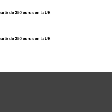
partir de 350 euros en la UE
partir de 350 euros en la UE