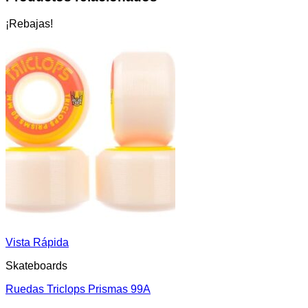
¡Rebajas!
Vista Rápida
Skateboards
Ruedas Triclops Prismas 99A