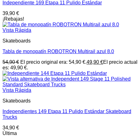
Independiente 169 Etapa 11 Pulido Estándar
39,90
€
¡Rebajas!
Vista Rápida
Skateboards
Tabla de monopatín ROBOTRON Multirail azul 8.0
54,90
€
El precio original era: 54,90 €.
49,90
€
El precio actual
es: 49,90 €.
Vista Rápida
Skateboards
Independientes 149 Etapa 11 Pulido Estándar Skateboard
Trucks
34,90
€
Última