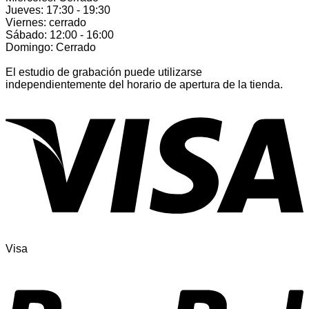
Jueves: 17:30 - 19:30
Viernes: cerrado
Sábado: 12:00 - 16:00
Domingo: Cerrado
El estudio de grabación puede utilizarse
independientemente del horario de apertura de la tienda.
Visa