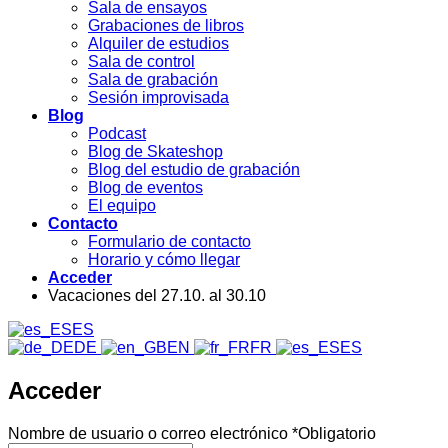
Sala de ensayos
Grabaciones de libros
Alquiler de estudios
Sala de control
Sala de grabación
Sesión improvisada
Blog
Podcast
Blog de Skateshop
Blog del estudio de grabación
Blog de eventos
El equipo
Contacto
Formulario de contacto
Horario y cómo llegar
Acceder
Vacaciones del 27.10. al 30.10
ES
DE
EN
FR
ES
Acceder
Nombre de usuario o correo electrónico
*
Obligatorio