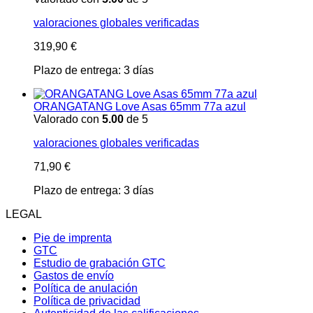
valoraciones globales verificadas
319,90
€
Plazo de entrega:
3 días
ORANGATANG Love Asas 65mm 77a azul
Valorado con
5.00
de 5
valoraciones globales verificadas
71,90
€
Plazo de entrega:
3 días
LEGAL
Pie de imprenta
GTC
Estudio de grabación GTC
Gastos de envío
Política de anulación
Política de privacidad