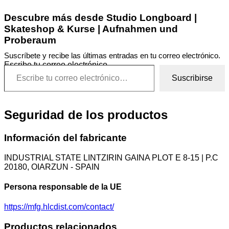
Descubre más desde Studio Longboard |
Skateshop & Kurse | Aufnahmen und
Proberaum
Suscríbete y recibe las últimas entradas en tu correo electrónico.
Escribe tu correo electrónico…
Suscribirse
Seguridad de los productos
Información del fabricante
INDUSTRIAL STATE LINTZIRIN GAINA PLOT E 8-15 | P.C
20180, OIARZUN - SPAIN
Persona responsable de la UE
https://mfg.hlcdist.com/contact/
Productos relacionados