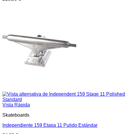
Vista Rápida
Skateboards
Independiente 159 Etapa 11 Pulido Estándar