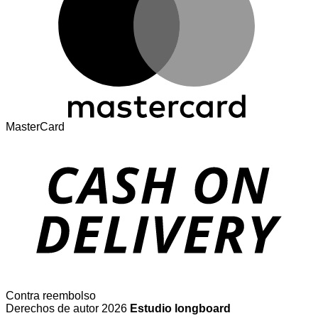
MasterCard
Contra reembolso
Derechos de autor 2026
Estudio longboard