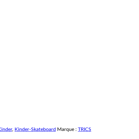
Kinder
,
Kinder-Skateboard
Marque :
TRICS