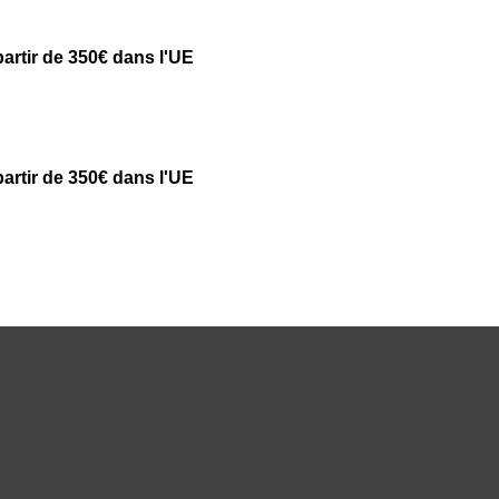
partir de 350€ dans l'UE
partir de 350€ dans l'UE