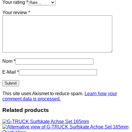
Your rating
*
Your review
*
Nom
*
E-Mail
*
This site uses Akismet to reduce spam.
Learn how your
comment data is processed.
Related products