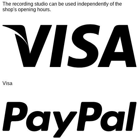
The recording studio can be used independently of the
shop's opening hours.
Visa