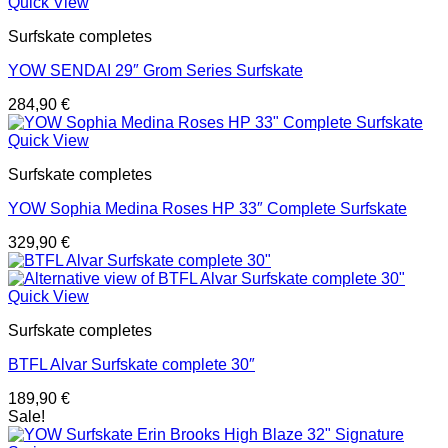
Quick View
Surfskate completes
YOW SENDAI 29″ Grom Series Surfskate
284,90
€
Quick View
Surfskate completes
YOW Sophia Medina Roses HP 33″ Complete Surfskate
329,90
€
Quick View
Surfskate completes
BTFL Alvar Surfskate complete 30″
189,90
€
Sale!