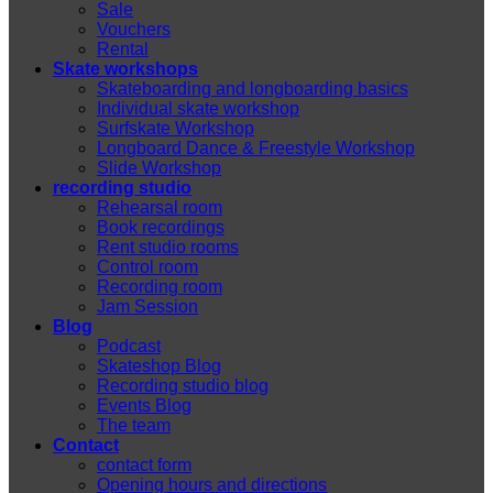
Sale
Vouchers
Rental
Skate workshops
Skateboarding and longboarding basics
Individual skate workshop
Surfskate Workshop
Longboard Dance & Freestyle Workshop
Slide Workshop
recording studio
Rehearsal room
Book recordings
Rent studio rooms
Control room
Recording room
Jam Session
Blog
Podcast
Skateshop Blog
Recording studio blog
Events Blog
The team
Contact
contact form
Opening hours and directions