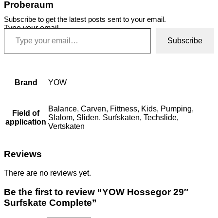
Proberaum
Subscribe to get the latest posts sent to your email.
Type your email…
Subscribe
Brand
YOW
Balance, Carven, Fittness, Kids, Pumping,
Field of
Slalom, Sliden, Surfskaten, Techslide,
application
Vertskaten
Reviews
There are no reviews yet.
Be the first to review “YOW Hossegor 29″
Surfskate Complete”