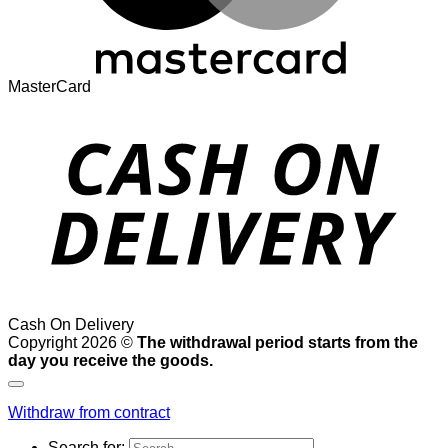
MasterCard
Cash On Delivery
Copyright 2026 ©
The withdrawal period starts from the
day you receive the goods.
Withdraw from contract
Search for: