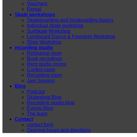
Vouchers
Rental
Skate workshops
Skateboarding and longboarding basics
Individual skate workshop
Surfskate Workshop
Longboard Dance & Freestyle Workshop
Slide Workshop
recording studio
Rehearsal room
Book recordings
Rent studio rooms
Control room
Recording room
Jam Session
Blog
Podcast
Skateshop Blog
Recording studio blog
Events Blog
The team
Contact
contact form
Opening hours and directions