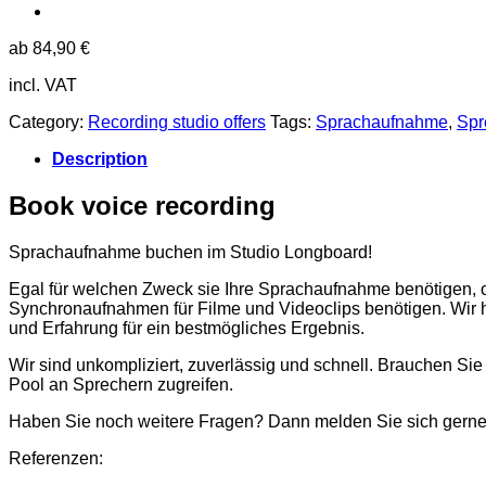
ab
84,90
€
incl. VAT
Category:
Recording studio offers
Tags:
Sprachaufnahme
,
Spr
Description
Book voice recording
Sprachaufnahme buchen im Studio Longboard!
Egal für welchen Zweck sie Ihre Sprachaufnahme benötigen, 
Synchronaufnahmen für Filme und Videoclips benötigen. Wir 
und Erfahrung für ein bestmögliches Ergebnis.
Wir sind unkompliziert, zuverlässig und schnell. Brauchen Si
Pool an Sprechern zugreifen.
Haben Sie noch weitere Fragen? Dann melden Sie sich gerne
Referenzen: