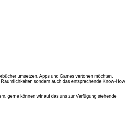
 Hörbücher umsetzen, Apps und Games vertonen möchten,
ten Räumlichkeiten sondern auch das entsprechende Know-How
blem, gerne können wir auf das uns zur Verfügung stehende