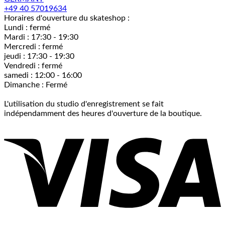
+49 40 57019634
Horaires d'ouverture du skateshop :
Lundi : fermé
Mardi : 17:30 - 19:30
Mercredi : fermé
jeudi : 17:30 - 19:30
Vendredi : fermé
samedi : 12:00 - 16:00
Dimanche : Fermé
L'utilisation du studio d'enregistrement se fait
indépendamment des heures d'ouverture de la boutique.