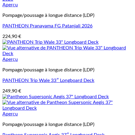
Aperçu
Pompage/poussage à longue distance (LDP)
PANTHEON Pranayama FG Patanjali 2026
224,90
€
Aperçu
Pompage/poussage à longue distance (LDP)
PANTHEON Trip Wale 33″ Longboard Deck
249,90
€
Aperçu
Pompage/poussage à longue distance (LDP)