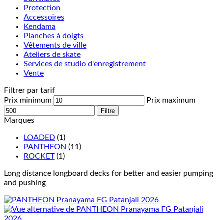
Protection
Accessoires
Kendama
Planches à doigts
Vêtements de ville
Ateliers de skate
Services de studio d'enregistrement
Vente
Filtrer par tarif
Prix minimum
Prix maximum
Filtre
Marques
LOADED
(1)
PANTHEON
(11)
ROCKET
(1)
Long distance longboard decks for better and easier pumping
and pushing