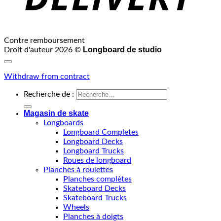
Contre remboursement
Longboard de studio
Droit d'auteur 2026 ©
Withdraw from contract
Recherche de :
Magasin de skate
Longboards
Longboard Completes
Longboard Decks
Longboard Trucks
Roues de longboard
Planches à roulettes
Planches complètes
Skateboard Decks
Skateboard Trucks
Wheels
Planches à doigts