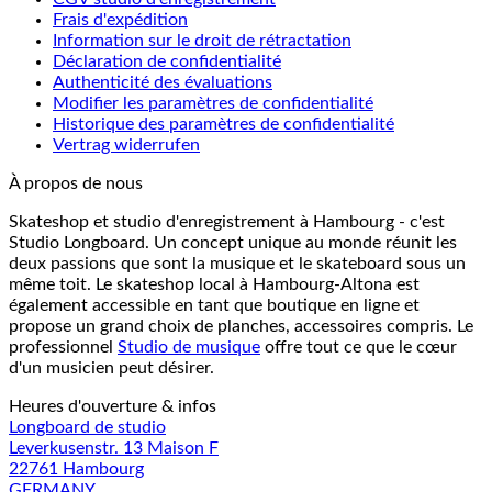
Frais d'expédition
Information sur le droit de rétractation
Déclaration de confidentialité
Authenticité des évaluations
Modifier les paramètres de confidentialité
Historique des paramètres de confidentialité
Vertrag widerrufen
À propos de nous
Skateshop et studio d'enregistrement à Hambourg - c'est
Studio Longboard. Un concept unique au monde réunit les
deux passions que sont la musique et le skateboard sous un
même toit. Le skateshop local à Hambourg-Altona est
également accessible en tant que boutique en ligne et
propose un grand choix de planches, accessoires compris. Le
professionnel
Studio de musique
offre tout ce que le cœur
d'un musicien peut désirer.
Heures d'ouverture & infos
Longboard de studio
Leverkusenstr. 13 Maison F
22761 Hambourg
GERMANY