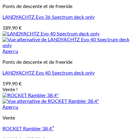
Ponts de descente et de freeride
LANDYACHTZ Evo 36 Spectrum deck only
189,90
€
Aperçu
Ponts de descente et de freeride
LANDYACHTZ Evo 40 Spectrum deck only
199,90
€
Vente !
Aperçu
Vente
ROCKET Rambler 38.4″