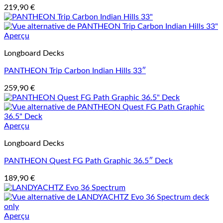
219,90
€
Aperçu
Longboard Decks
PANTHEON Trip Carbon Indian Hills 33″
259,90
€
Aperçu
Longboard Decks
PANTHEON Quest FG Path Graphic 36.5″ Deck
189,90
€
Aperçu