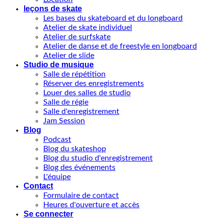
leçons de skate
Les bases du skateboard et du longboard
Atelier de skate individuel
Atelier de surfskate
Atelier de danse et de freestyle en longboard
Atelier de slide
Studio de musique
Salle de répétition
Réserver des enregistrements
Louer des salles de studio
Salle de régie
Salle d'enregistrement
Jam Session
Blog
Podcast
Blog du skateshop
Blog du studio d'enregistrement
Blog des événements
L'équipe
Contact
Formulaire de contact
Heures d'ouverture et accès
Se connecter