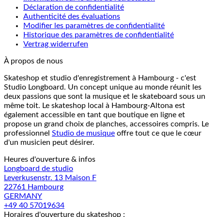
Déclaration de confidentialité
Authenticité des évaluations
Modifier les paramètres de confidentialité
Historique des paramètres de confidentialité
Vertrag widerrufen
À propos de nous
Skateshop et studio d'enregistrement à Hambourg - c'est
Studio Longboard. Un concept unique au monde réunit les
deux passions que sont la musique et le skateboard sous un
même toit. Le skateshop local à Hambourg-Altona est
également accessible en tant que boutique en ligne et
propose un grand choix de planches, accessoires compris. Le
professionnel
Studio de musique
offre tout ce que le cœur
d'un musicien peut désirer.
Heures d'ouverture & infos
Longboard de studio
Leverkusenstr. 13 Maison F
22761 Hambourg
GERMANY
+49 40 57019634
Horaires d'ouverture du skateshop :