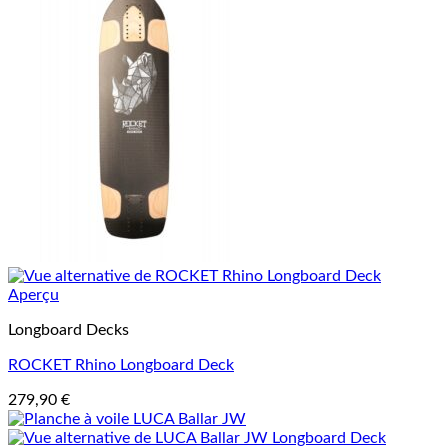
Aperçu
Longboard Decks
ROCKET Rhino Longboard Deck
279,90
€