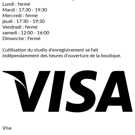
Lundi : fermé
Mardi : 17:30 - 19:30
Mercredi : fermé
jeudi : 17:30 - 19:30
Vendredi : fermé
samedi : 12:00 - 16:00
Dimanche : Fermé
L'utilisation du studio d'enregistrement se fait
indépendamment des heures d'ouverture de la boutique.
Visa