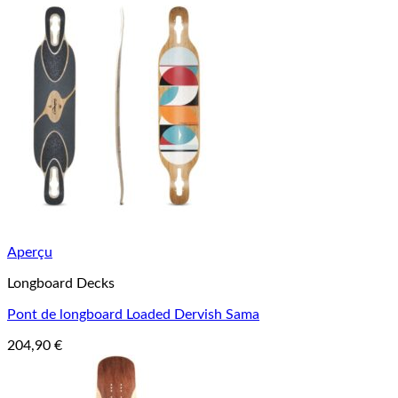
Aperçu
Longboard Decks
Pont de longboard Loaded Dervish Sama
204,90
€