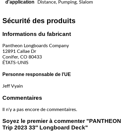
d'application
Distance, Pumping, Slalom
Sécurité des produits
Informations du fabricant
Pantheon Longboards Company
12891 Callae Dr
Conifer, CO 80433
ÉTATS-UNIS
Personne responsable de l'UE
Jeff Vyain
Commentaires
Il n'y a pas encore de commentaires.
Soyez le premier à commenter "PANTHEON
Trip 2023 33″ Longboard Deck"