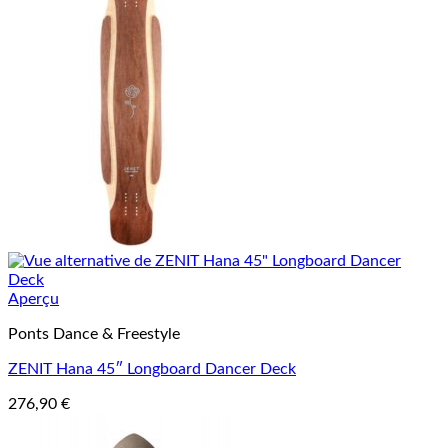
Aperçu
Ponts Dance & Freestyle
ZENIT Hana 45″ Longboard Dancer Deck
276,90
€