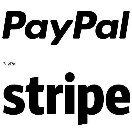
PayPal