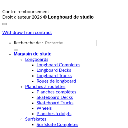
Contre remboursement
Longboard de studio
Droit d'auteur 2026 ©
Withdraw from contract
Recherche de :
Magasin de skate
Longboards
Longboard Completes
Longboard Decks
Longboard Trucks
Roues de longboard
Planches à roulettes
Planches complètes
Skateboard Decks
Skateboard Trucks
Wheels
Planches à doigts
Surfskates
Surfskate Completes