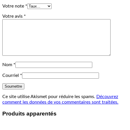
Votre note
*
Votre avis
*
Nom
*
Courriel
*
Ce site utilise Akismet pour réduire les spams.
Découvrez
comment les données de vos commentaires sont traitées.
Produits apparentés