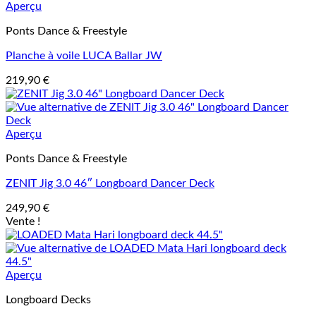
Aperçu
Ponts Dance & Freestyle
Planche à voile LUCA Ballar JW
219,90
€
Aperçu
Ponts Dance & Freestyle
ZENIT Jig 3.0 46″ Longboard Dancer Deck
249,90
€
Vente !
Aperçu
Longboard Decks