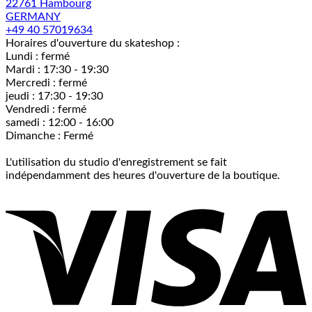
22761 Hambourg
GERMANY
+49 40 57019634
Horaires d'ouverture du skateshop :
Lundi : fermé
Mardi : 17:30 - 19:30
Mercredi : fermé
jeudi : 17:30 - 19:30
Vendredi : fermé
samedi : 12:00 - 16:00
Dimanche : Fermé
L'utilisation du studio d'enregistrement se fait
indépendamment des heures d'ouverture de la boutique.