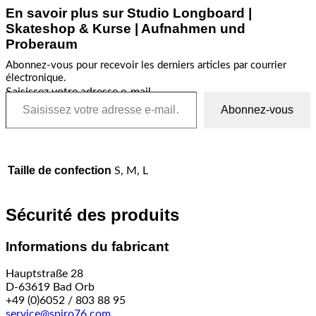
En savoir plus sur Studio Longboard |
Skateshop & Kurse | Aufnahmen und
Proberaum
Abonnez-vous pour recevoir les derniers articles par courrier
électronique.
Saisissez votre adresse e-mail…
Abonnez-vous
Taille de confection
S, M, L
Sécurité des produits
Informations du fabricant
Hauptstraße 28
D-63619 Bad Orb
+49 (0)6052 / 803 88 95
service@spiro76.com