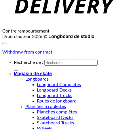
Contre remboursement
Longboard de studio
Droit d'auteur 2026 ©
Withdraw from contract
Recherche de :
Magasin de skate
Longboards
Longboard Completes
Longboard Decks
Longboard Trucks
Roues de longboard
Planches à roulettes
Planches complètes
Skateboard Decks
Skateboard Trucks
Wheels