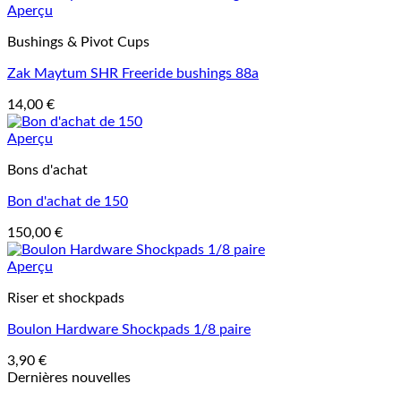
Aperçu
Bushings & Pivot Cups
Zak Maytum SHR Freeride bushings 88a
14,00
€
Aperçu
Bons d'achat
Bon d'achat de 150
150,00
€
Aperçu
Riser et shockpads
Boulon Hardware Shockpads 1/8 paire
3,90
€
Dernières nouvelles