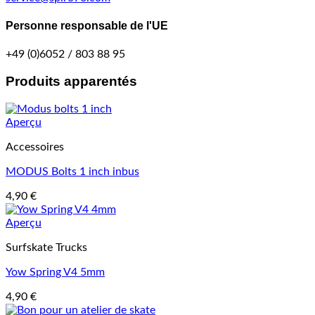
Personne responsable de l'UE
+49 (0)6052 / 803 88 95
Produits apparentés
Aperçu
Accessoires
MODUS Bolts 1 inch inbus
4,90
€
Aperçu
Surfskate Trucks
Yow Spring V4 5mm
4,90
€