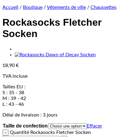
Accueil
/
Boutique
/
Vêtements de ville
/
Chaussettes
Rockasocks Fletcher
Socken
18,90
€
TVA incluse
Tailles EU :
S : 35 - 38
M : 39 - 42
L : 43 - 46
Délai de livraison :
3 jours
Taille de confection
Effacer
Quantité Rockasocks Fletcher Socken