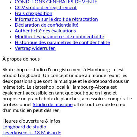
CONDITIONS GÉNÉRALES DE VENTE
CGV studio d'enregistrement
Frais d'expédition
Information sur le droit de rétractation
Déclaration de confidentialité
Authenticité des évaluations
Modifier les paramètres de confidentialité
Historique des paramètres de confidentialité
Vertrag widerrufen
À propos de nous
Skateshop et studio d'enregistrement à Hambourg - c'est
Studio Longboard. Un concept unique au monde réunit les
deux passions que sont la musique et le skateboard sous un
même toit. Le skateshop local à Hambourg-Altona est
également accessible en tant que boutique en ligne et
propose un grand choix de planches, accessoires compris. Le
professionnel
Studio de musique
offre tout ce que le cœur
d'un musicien peut désirer.
Heures d'ouverture & infos
Longboard de studio
Leverkusenstr. 13 Maison F