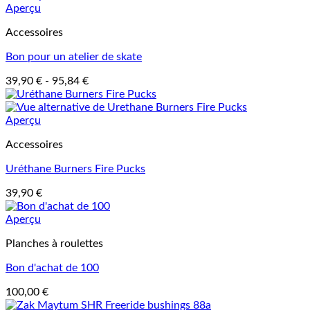
Aperçu
Accessoires
Bon pour un atelier de skate
39,90
€
-
95,84
€
Aperçu
Accessoires
Uréthane Burners Fire Pucks
39,90
€
Aperçu
Planches à roulettes
Bon d'achat de 100
100,00
€