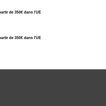
partir de 350€ dans l'UE
partir de 350€ dans l'UE