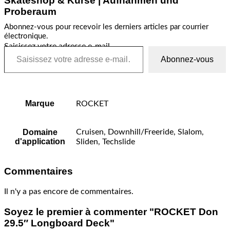
Skateshop & Kurse | Aufnahmen und
Proberaum
Abonnez-vous pour recevoir les derniers articles par courrier
électronique.
Saisissez votre adresse e-mail…
Abonnez-vous
Marque
ROCKET
Domaine
Cruisen, Downhill/Freeride, Slalom,
d'application
Sliden, Techslide
Commentaires
Il n'y a pas encore de commentaires.
Soyez le premier à commenter "ROCKET Don
29.5″ Longboard Deck"