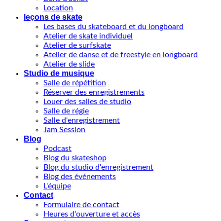
Location
leçons de skate
Les bases du skateboard et du longboard
Atelier de skate individuel
Atelier de surfskate
Atelier de danse et de freestyle en longboard
Atelier de slide
Studio de musique
Salle de répétition
Réserver des enregistrements
Louer des salles de studio
Salle de régie
Salle d'enregistrement
Jam Session
Blog
Podcast
Blog du skateshop
Blog du studio d'enregistrement
Blog des événements
L'équipe
Contact
Formulaire de contact
Heures d'ouverture et accès