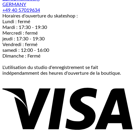
GERMANY
+49 40 57019634
Horaires d'ouverture du skateshop :
Lundi : fermé
Mardi : 17:30 - 19:30
Mercredi : fermé
jeudi : 17:30 - 19:30
Vendredi : fermé
samedi : 12:00 - 16:00
Dimanche : Fermé
L'utilisation du studio d'enregistrement se fait
indépendamment des heures d'ouverture de la boutique.