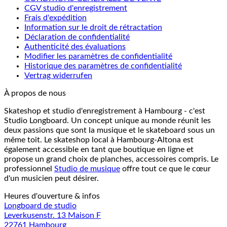
CGV studio d'enregistrement
Frais d'expédition
Information sur le droit de rétractation
Déclaration de confidentialité
Authenticité des évaluations
Modifier les paramètres de confidentialité
Historique des paramètres de confidentialité
Vertrag widerrufen
À propos de nous
Skateshop et studio d'enregistrement à Hambourg - c'est
Studio Longboard. Un concept unique au monde réunit les
deux passions que sont la musique et le skateboard sous un
même toit. Le skateshop local à Hambourg-Altona est
également accessible en tant que boutique en ligne et
propose un grand choix de planches, accessoires compris. Le
professionnel
Studio de musique
offre tout ce que le cœur
d'un musicien peut désirer.
Heures d'ouverture & infos
Longboard de studio
Leverkusenstr. 13 Maison F
22761 Hambourg