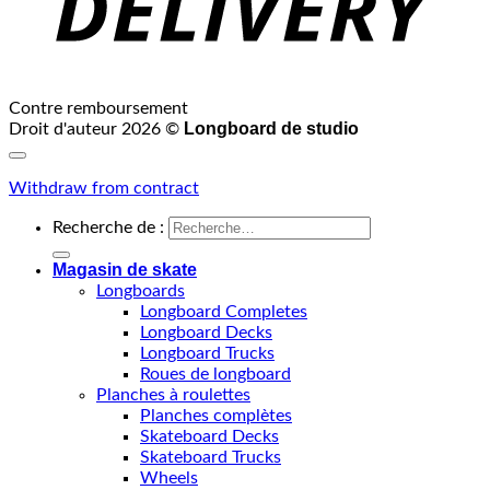
Contre remboursement
Longboard de studio
Droit d'auteur 2026 ©
Withdraw from contract
Recherche de :
Magasin de skate
Longboards
Longboard Completes
Longboard Decks
Longboard Trucks
Roues de longboard
Planches à roulettes
Planches complètes
Skateboard Decks
Skateboard Trucks
Wheels