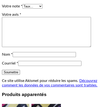
Votre note
*
Votre avis
*
Nom
*
Courriel
*
Ce site utilise Akismet pour réduire les spams.
Découvrez
comment les données de vos commentaires sont traitées.
Produits apparentés