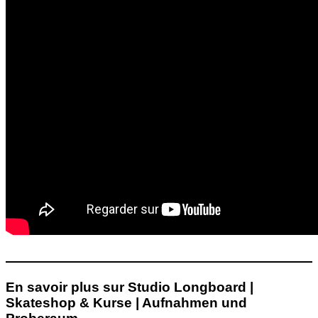
En savoir plus sur Studio Longboard |
Skateshop & Kurse | Aufnahmen und