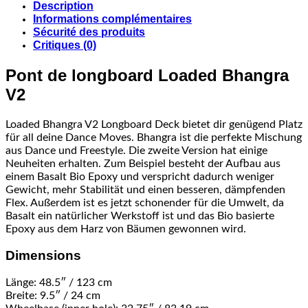
Description
Informations complémentaires
Sécurité des produits
Critiques (0)
Pont de longboard Loaded Bhangra
V2
Loaded Bhangra V2 Longboard Deck bietet dir genügend Platz
für all deine Dance Moves. Bhangra ist die perfekte Mischung
aus Dance und Freestyle. Die zweite Version hat einige
Neuheiten erhalten. Zum Beispiel besteht der Aufbau aus
einem Basalt Bio Epoxy und verspricht dadurch weniger
Gewicht, mehr Stabilität und einen besseren, dämpfenden
Flex. Außerdem ist es jetzt schonender für die Umwelt, da
Basalt ein natürlicher Werkstoff ist und das Bio basierte
Epoxy aus dem Harz von Bäumen gewonnen wird.
Dimensions
Länge: 48.5″ / 123 cm
Breite: 9.5″ / 24 cm