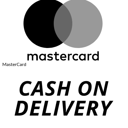
MasterCard