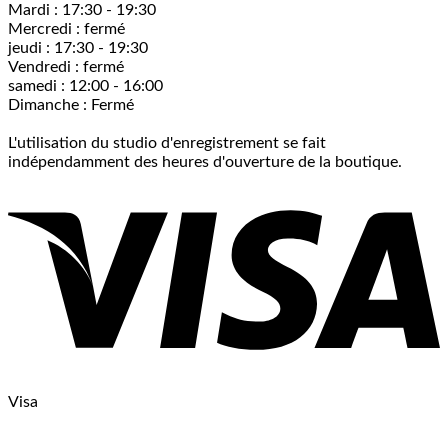
Mardi : 17:30 - 19:30
Mercredi : fermé
jeudi : 17:30 - 19:30
Vendredi : fermé
samedi : 12:00 - 16:00
Dimanche : Fermé
L'utilisation du studio d'enregistrement se fait
indépendamment des heures d'ouverture de la boutique.
Visa