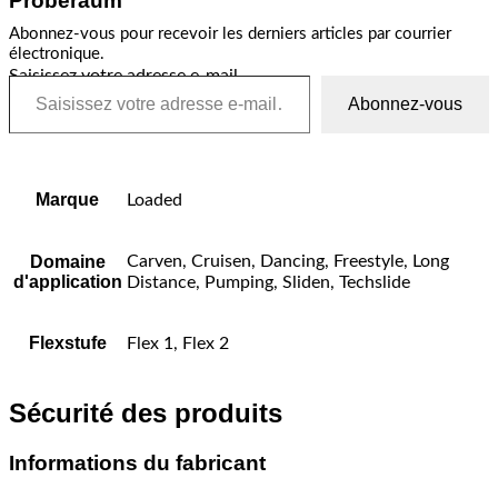
Proberaum
Abonnez-vous pour recevoir les derniers articles par courrier
électronique.
Saisissez votre adresse e-mail…
Abonnez-vous
Marque
Loaded
Domaine
Carven, Cruisen, Dancing, Freestyle, Long
d'application
Distance, Pumping, Sliden, Techslide
Flexstufe
Flex 1, Flex 2
Sécurité des produits
Informations du fabricant