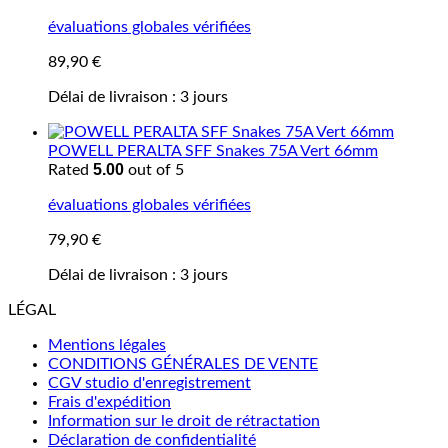
évaluations globales vérifiées
89,90
€
Délai de livraison :
3 jours
POWELL PERALTA SFF Snakes 75A Vert 66mm
5.00
Rated
out of 5
évaluations globales vérifiées
79,90
€
Délai de livraison :
3 jours
LÉGAL
Mentions légales
CONDITIONS GÉNÉRALES DE VENTE
CGV studio d'enregistrement
Frais d'expédition
Information sur le droit de rétractation
Déclaration de confidentialité