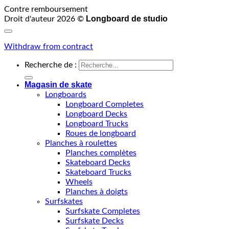
Contre remboursement
Longboard de studio
Droit d'auteur 2026 ©
Withdraw from contract
Recherche de :
Magasin de skate
Longboards
Longboard Completes
Longboard Decks
Longboard Trucks
Roues de longboard
Planches à roulettes
Planches complètes
Skateboard Decks
Skateboard Trucks
Wheels
Planches à doigts
Surfskates
Surfskate Completes
Surfskate Decks