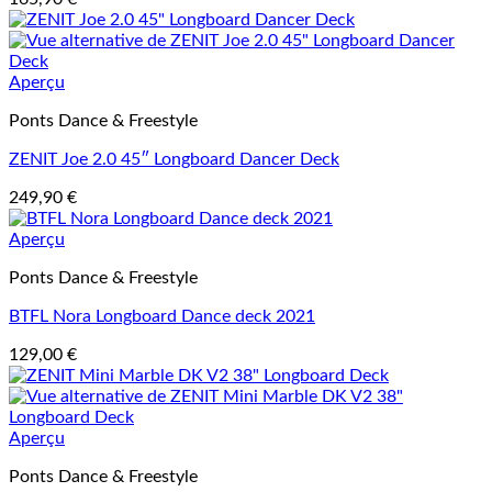
Aperçu
Ponts Dance & Freestyle
ZENIT Joe 2.0 45″ Longboard Dancer Deck
249,90
€
Aperçu
Ponts Dance & Freestyle
BTFL Nora Longboard Dance deck 2021
129,00
€
Aperçu
Ponts Dance & Freestyle