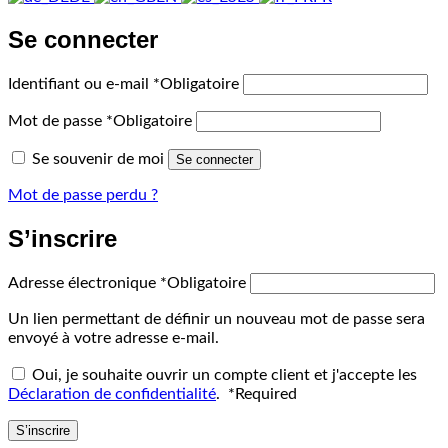
Se connecter
Identifiant ou e-mail
*
Obligatoire
Mot de passe
*
Obligatoire
Se souvenir de moi
Se connecter
Mot de passe perdu ?
S’inscrire
Adresse électronique
*
Obligatoire
Un lien permettant de définir un nouveau mot de passe sera
envoyé à votre adresse e-mail.
Oui, je souhaite ouvrir un compte client et j'accepte les
Déclaration de confidentialité
.
*
Required
S’inscrire