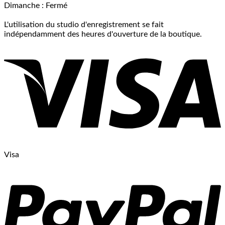
Dimanche : Fermé
L'utilisation du studio d'enregistrement se fait
indépendamment des heures d'ouverture de la boutique.
Visa