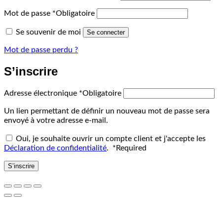
Mot de passe
*
Obligatoire
Se souvenir de moi
Se connecter
Mot de passe perdu ?
S’inscrire
Adresse électronique
*
Obligatoire
Un lien permettant de définir un nouveau mot de passe sera
envoyé à votre adresse e-mail.
Oui, je souhaite ouvrir un compte client et j'accepte les
Déclaration de confidentialité
.
*
Required
S’inscrire