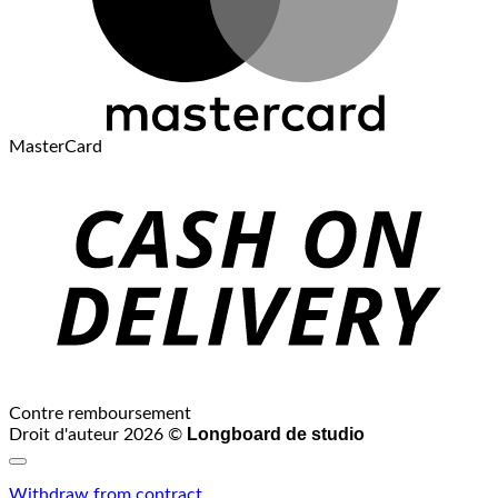
MasterCard
Contre remboursement
Longboard de studio
Droit d'auteur 2026 ©
Withdraw from contract