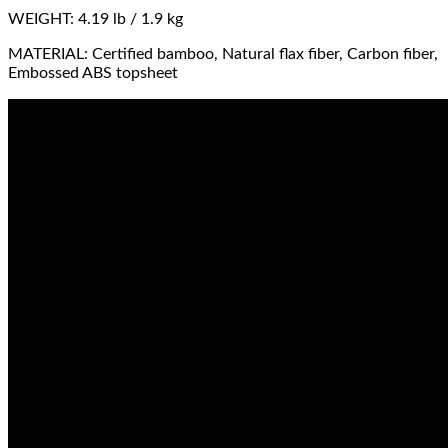
WEIGHT: 4.19 lb / 1.9 kg
MATERIAL: Certified bamboo, Natural flax fiber, Carbon fiber,
Embossed ABS topsheet