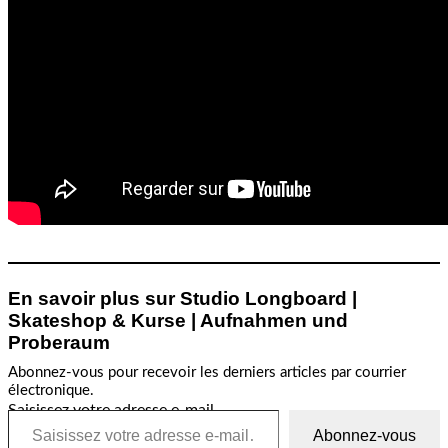
En savoir plus sur Studio Longboard |
Skateshop & Kurse | Aufnahmen und
Proberaum
Abonnez-vous pour recevoir les derniers articles par courrier
électronique.
Saisissez votre adresse e-mail…
Abonnez-vous