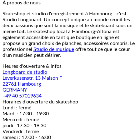
À propos de nous
Skateshop et studio d'enregistrement à Hambourg - c'est
Studio Longboard. Un concept unique au monde réunit les
deux passions que sont la musique et le skateboard sous un
même toit. Le skateshop local à Hambourg-Altona est
également accessible en tant que boutique en ligne et
propose un grand choix de planches, accessoires compris. Le
professionnel
Studio de musique
offre tout ce que le cœur
d'un musicien peut désirer.
Heures d'ouverture & infos
Longboard de studio
Leverkusenstr. 13 Maison F
22761 Hambourg
GERMANY
+49 40 57019634
Horaires d'ouverture du skateshop :
Lundi : fermé
Mardi : 17:30 - 19:30
Mercredi : fermé
jeudi : 17:30 - 19:30
Vendredi : fermé
samedi : 12:00 - 16:00