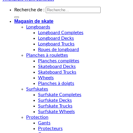
Recherche de :
Magasin de skate
Longboards
Longboard Completes
Longboard Decks
Longboard Trucks
Roues de longboard
Planches à roulettes
Planches complètes
Skateboard Decks
Skateboard Trucks
Wheels
Planches à doigts
Surfskates
Surfskate Completes
Surfskate Decks
Surfskate Trucks
Surfskate Wheels
Protection
Gants
Protecteurs