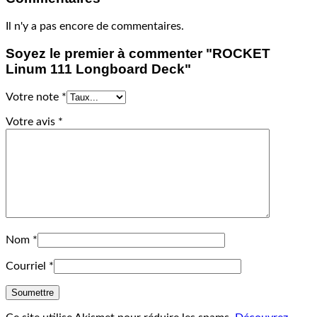
Il n'y a pas encore de commentaires.
Soyez le premier à commenter "ROCKET
Linum 111 Longboard Deck"
Votre note
*
Votre avis
*
Nom
*
Courriel
*