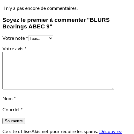
Il n'y a pas encore de commentaires.
Soyez le premier à commenter "BLURS
Bearings ABEC 9"
Votre note
*
Votre avis
*
Nom
*
Courriel
*
Ce site utilise Akismet pour réduire les spams.
Découvrez