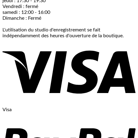
jeudi : 17:30 - 19:30
Vendredi : fermé
samedi : 12:00 - 16:00
Dimanche : Fermé
L'utilisation du studio d'enregistrement se fait
indépendamment des heures d'ouverture de la boutique.
Visa