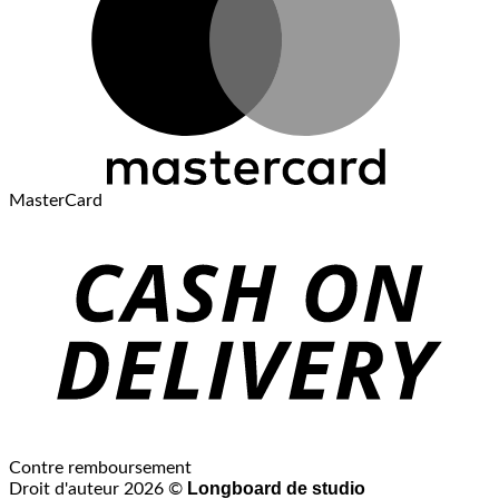
MasterCard
Contre remboursement
Longboard de studio
Droit d'auteur 2026 ©