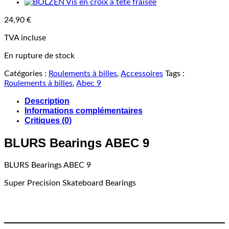
24,90
€
TVA incluse
En rupture de stock
Catégories :
Roulements à billes
,
Accessoires
Tags :
Roulements à billes
,
Abec 9
Description
Informations complémentaires
Critiques (0)
BLURS Bearings ABEC 9
BLURS Bearings ABEC 9
Super Precision Skateboard Bearings