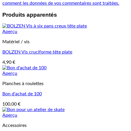
comment les données de vos commentaires sont traitées.
Produits apparentés
Aperçu
Matériel / vis
BOLZEN Vis cruciforme tête plate
4,90
€
Aperçu
Planches à roulettes
Bon d'achat de 100
100,00
€
Aperçu
Accessoires