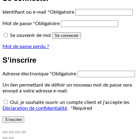
Identifiant ou e-mail
*
Obligatoire
Mot de passe
*
Obligatoire
Se souvenir de moi
Se connecter
Mot de passe perdu ?
S’inscrire
Adresse électronique
*
Obligatoire
Un lien permettant de définir un nouveau mot de passe sera
envoyé à votre adresse e-mail.
Oui, je souhaite ouvrir un compte client et j'accepte les
Déclaration de confidentialité
.
*
Required
S’inscrire