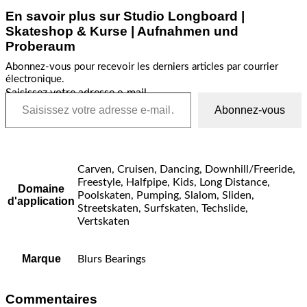
En savoir plus sur Studio Longboard |
Skateshop & Kurse | Aufnahmen und
Proberaum
Abonnez-vous pour recevoir les derniers articles par courrier
électronique.
Saisissez votre adresse e-mail…
Abonnez-vous
Carven, Cruisen, Dancing, Downhill/Freeride,
Freestyle, Halfpipe, Kids, Long Distance,
Domaine
Poolskaten, Pumping, Slalom, Sliden,
d'application
Streetskaten, Surfskaten, Techslide,
Vertskaten
Marque
Blurs Bearings
Commentaires