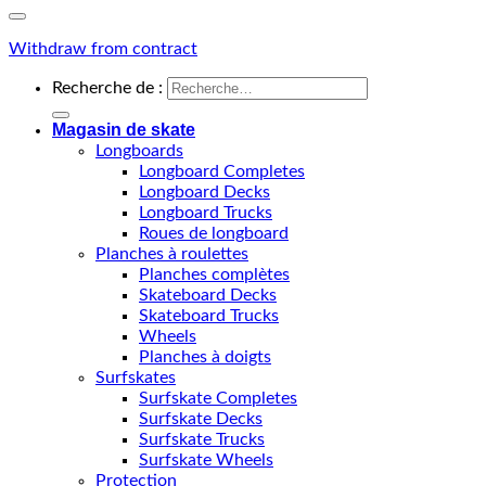
Withdraw from contract
Recherche de :
Magasin de skate
Longboards
Longboard Completes
Longboard Decks
Longboard Trucks
Roues de longboard
Planches à roulettes
Planches complètes
Skateboard Decks
Skateboard Trucks
Wheels
Planches à doigts
Surfskates
Surfskate Completes
Surfskate Decks
Surfskate Trucks
Surfskate Wheels
Protection