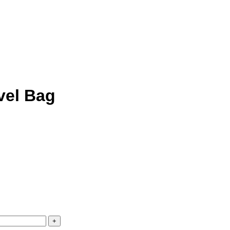
vel Bag