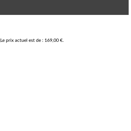
€
Le prix actuel est de : 169,00 €.