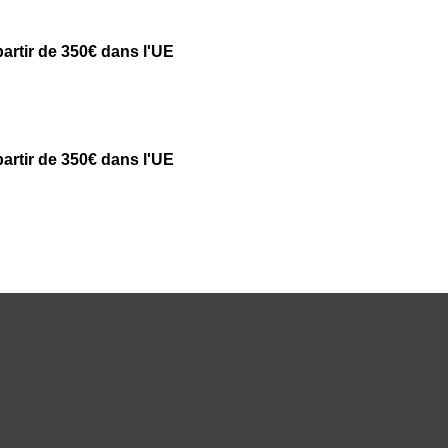
partir de 350€ dans l'UE
partir de 350€ dans l'UE