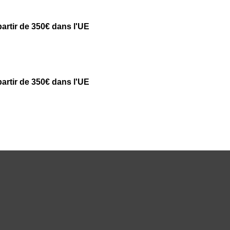
partir de 350€ dans l'UE
partir de 350€ dans l'UE