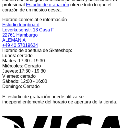
profesional
Estudio de grabación
ofrece todo lo que el
corazón de un músico desea.
Horario comercial e información
Estudio longboard
Leverkusenstr. 13 Casa F
22761 Hamburgo
ALEMANIA
+49 40 57019634
Horario de apertura de Skateshop:
Lunes: cerrado
Martes: 17:30 - 19:30
Miércoles: Cerrado
Jueves: 17:30 - 19:30
Viernes: cerrado
Sábado: 12:00 - 16:00
Domingo: Cerrado
El estudio de grabación puede utilizarse
independientemente del horario de apertura de la tienda.