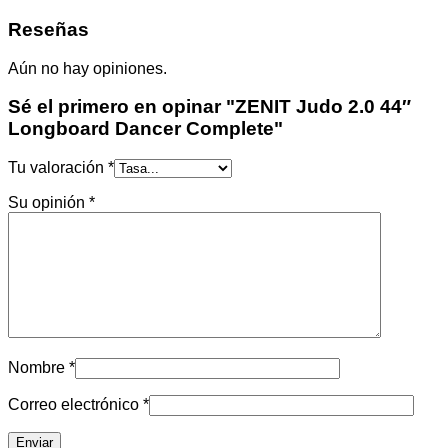
Reseñas
Aún no hay opiniones.
Sé el primero en opinar "ZENIT Judo 2.0 44″
Longboard Dancer Complete"
Tu valoración
*
Su opinión
*
Nombre
*
Correo electrónico
*