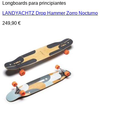
Longboards para principiantes
LANDYACHTZ Drop Hammer Zorro Nocturno
249,90
€