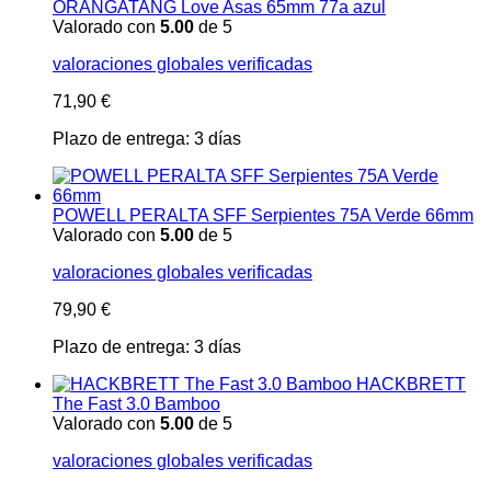
ORANGATANG Love Asas 65mm 77a azul
Valorado con
5.00
de 5
valoraciones globales verificadas
71,90
€
Plazo de entrega:
3 días
POWELL PERALTA SFF Serpientes 75A Verde 66mm
Valorado con
5.00
de 5
valoraciones globales verificadas
79,90
€
Plazo de entrega:
3 días
HACKBRETT
The Fast 3.0 Bamboo
Valorado con
5.00
de 5
valoraciones globales verificadas