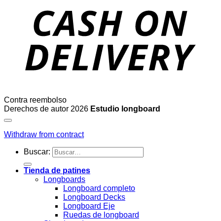
Contra reembolso
Derechos de autor 2026
Estudio longboard
Withdraw from contract
Buscar:
Tienda de patines
Longboards
Longboard completo
Longboard Decks
Longboard Eje
Ruedas de longboard