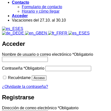
Contacto
Formulario de contacto
Horario y cómo llegar
Acceder
Vacaciones del 27.10. al 30.10
ES
DE
EN
FR
ES
Acceder
Nombre de usuario o correo electrónico
*
Obligatorio
Contraseña
*
Obligatorio
Recuérdame
Acceso
¿Olvidaste la contraseña?
Registrarse
Dirección de correo electrónico
*
Obligatorio