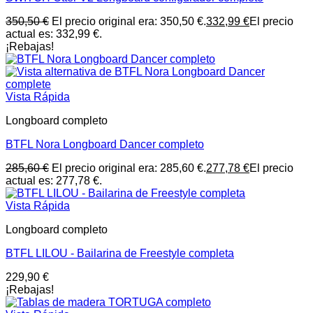
350,50
€
El precio original era: 350,50 €.
332,99
€
El precio
actual es: 332,99 €.
¡Rebajas!
Vista Rápida
Longboard completo
BTFL Nora Longboard Dancer completo
285,60
€
El precio original era: 285,60 €.
277,78
€
El precio
actual es: 277,78 €.
Vista Rápida
Longboard completo
BTFL LILOU - Bailarina de Freestyle completa
229,90
€
¡Rebajas!