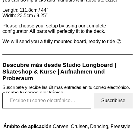
Length: 111.8cm / 44″
Width: 23.5cm / 9.25″
Please choose your setup by using our complete
configurator. All parts will perfectly fit to the deck.
We will send you a fully mounted board, ready to ride 🙂
Descubre más desde Studio Longboard |
Skateshop & Kurse | Aufnahmen und
Proberaum
Suscríbete y recibe las últimas entradas en tu correo electrónico.
Escribe tu correo electrónico…
Suscribirse
Ámbito de aplicación
Carven, Cruisen, Dancing, Freestyle