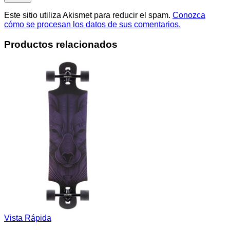
Este sitio utiliza Akismet para reducir el spam.
Conozca
cómo se procesan los datos de sus comentarios.
Productos relacionados
Vista Rápida