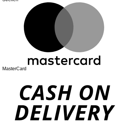
MasterCard