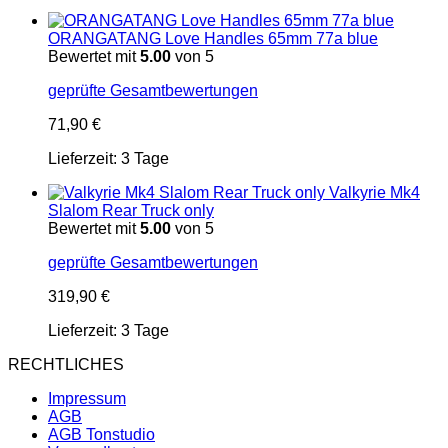
ORANGATANG Love Handles 65mm 77a blue
Bewertet mit
5.00
von 5
geprüfte Gesamtbewertungen
71,90
€
Lieferzeit:
3 Tage
Valkyrie Mk4
Slalom Rear Truck only
Bewertet mit
5.00
von 5
geprüfte Gesamtbewertungen
319,90
€
Lieferzeit:
3 Tage
RECHTLICHES
Impressum
AGB
AGB Tonstudio