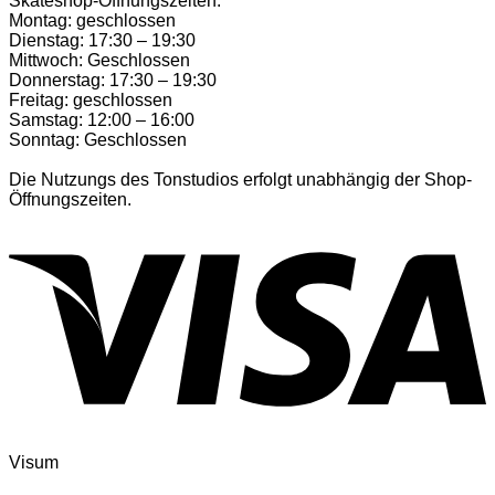
Skateshop-Öffnungszeiten:
Montag: geschlossen
Dienstag: 17:30 – 19:30
Mittwoch: Geschlossen
Donnerstag: 17:30 – 19:30
Freitag: geschlossen
Samstag: 12:00 – 16:00
Sonntag: Geschlossen
Die Nutzungs des Tonstudios erfolgt unabhängig der Shop-
Öffnungszeiten.
Visum