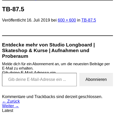
TB-87.5
Veröffentlicht
16. Juli 2019
bei
600 × 600
in
TB-87.5
Entdecke mehr von Studio Longboard |
Skateshop & Kurse | Aufnahmen und
Proberaum
Melde dich für ein Abonnement an, um die neuesten Beiträge per
E-Mail zu erhalten.
Gib deine E-Mail-Adresse ein ...
Abonnieren
Kommentare und Trackbacks sind derzeit geschlossen.
←
Zurück
Weiter
→
Latest