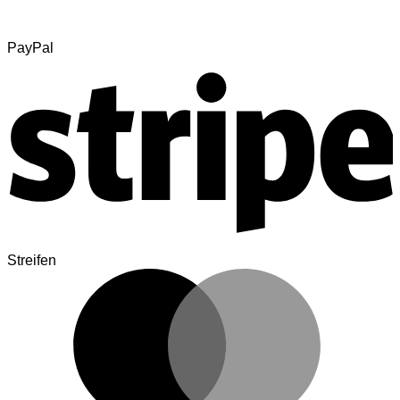
PayPal
Streifen