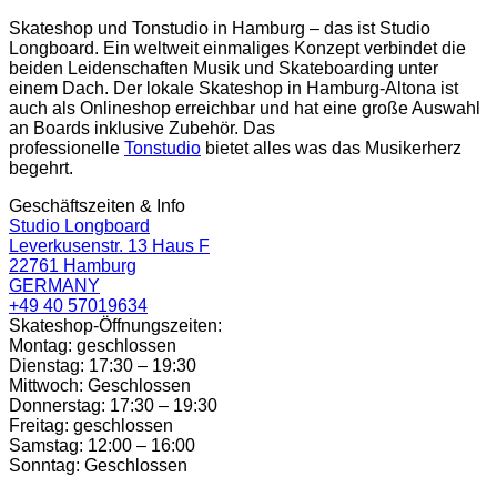
Skateshop und Tonstudio in Hamburg – das ist Studio
Longboard. Ein weltweit einmaliges Konzept verbindet die
beiden Leidenschaften Musik und Skateboarding unter
einem Dach. Der lokale Skateshop in Hamburg-Altona ist
auch als Onlineshop erreichbar und hat eine große Auswahl
an Boards inklusive Zubehör. Das
professionelle
Tonstudio
bietet alles was das Musikerherz
begehrt.
Geschäftszeiten & Info
Studio Longboard
Leverkusenstr. 13 Haus F
22761 Hamburg
GERMANY
+49 40 57019634
Skateshop-Öffnungszeiten:
Montag: geschlossen
Dienstag: 17:30 – 19:30
Mittwoch: Geschlossen
Donnerstag: 17:30 – 19:30
Freitag: geschlossen
Samstag: 12:00 – 16:00
Sonntag: Geschlossen