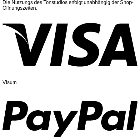
Die Nutzungs des Tonstudios erfolgt unabhängig der Shop-
Öffnungszeiten.
Visum