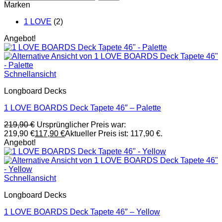
Marken
1 LOVE
(2)
Angebot!
Schnellansicht
Longboard Decks
1 LOVE BOARDS Deck Tapete 46″ – Palette
219,90
€
Ursprünglicher Preis war:
219,90 €
117,90
€
Aktueller Preis ist: 117,90 €.
Angebot!
Schnellansicht
Longboard Decks
1 LOVE BOARDS Deck Tapete 46″ – Yellow