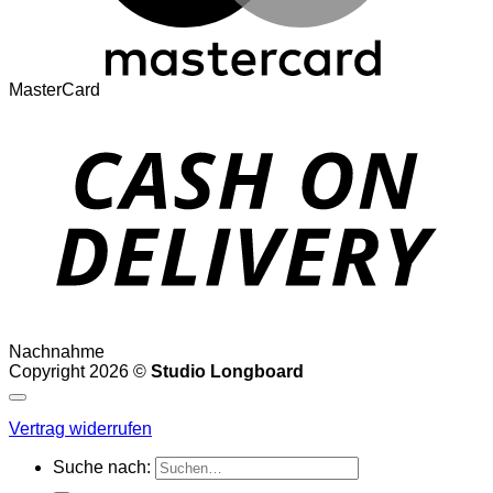
MasterCard
Nachnahme
Copyright 2026 ©
Studio Longboard
Vertrag widerrufen
Suche nach: