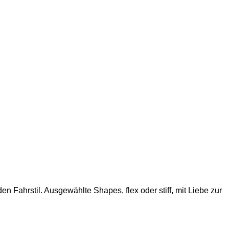
 Fahrstil. Ausgewählte Shapes, flex oder stiff, mit Liebe zur