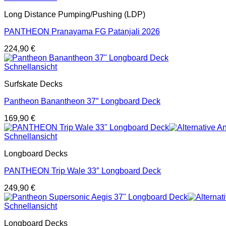
Long Distance Pumping/Pushing (LDP)
PANTHEON Pranayama FG Patanjali 2026
224,90
€
Schnellansicht
Surfskate Decks
Pantheon Banantheon 37″ Longboard Deck
169,90
€
Schnellansicht
Longboard Decks
PANTHEON Trip Wale 33″ Longboard Deck
249,90
€
Schnellansicht
Longboard Decks