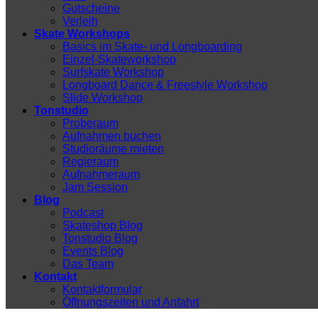
Gutscheine
Verleih
Skate Workshops
Basics im Skate- und Longboarding
Einzel-Skateworkshop
Surfskate Workshop
Longboard Dance & Freestyle Workshop
Slide Workshop
Tonstudio
Proberaum
Aufnahmen buchen
Studioräume mieten
Regieraum
Aufnahmeraum
Jam Session
Blog
Podcast
Skateshop Blog
Tonstudio Blog
Events Blog
Das Team
Kontakt
Kontaktformular
Öffnungszeiten und Anfahrt