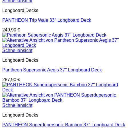
Schnellansicht
Longboard Decks
PANTHEON Trip Wale 33″ Longboard Deck
249,90
€
Schnellansicht
Longboard Decks
Pantheon Supersonic Aegis 37″ Longboard Deck
287,90
€
Schnellansicht
Longboard Decks
PANTHEON Superdupersonic Bamboo 37″ Longboard Deck