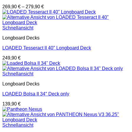
269,90
€
–
279,90
€
Schnellansicht
Longboard Decks
LOADED Tesseract II 40″ Longboard Deck
249,90
€
Schnellansicht
Longboard Decks
LOADED Bolsa II 34″ Deck only
139,90
€
Schnellansicht