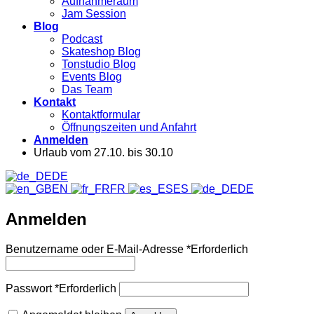
Aufnahmeraum
Jam Session
Blog
Podcast
Skateshop Blog
Tonstudio Blog
Events Blog
Das Team
Kontakt
Kontaktformular
Öffnungszeiten und Anfahrt
Anmelden
Urlaub vom 27.10. bis 30.10
DE
EN
FR
ES
DE
Anmelden
Benutzername oder E-Mail-Adresse
*
Erforderlich
Passwort
*
Erforderlich