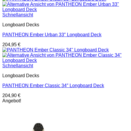
Schnellansicht
Longboard Decks
PANTHEON Ember Urban 33″ Longboard Deck
204,95
€
Schnellansicht
Longboard Decks
PANTHEON Ember Classic 34″ Longboard Deck
204,90
€
Angebot!