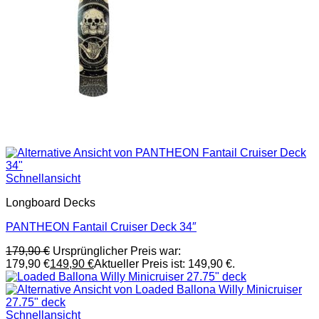
Schnellansicht
Longboard Decks
PANTHEON Fantail Cruiser Deck 34″
179,90
€
Ursprünglicher Preis war:
179,90 €
149,90
€
Aktueller Preis ist: 149,90 €.
Schnellansicht