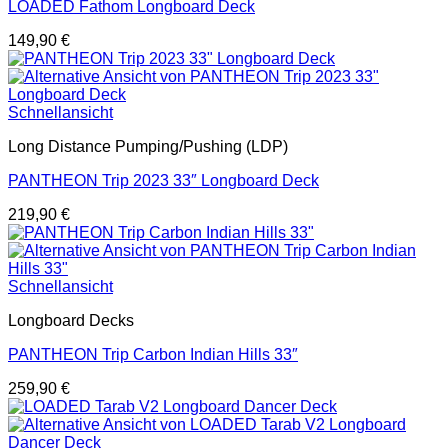
LOADED Fathom Longboard Deck
149,90
€
Schnellansicht
Long Distance Pumping/Pushing (LDP)
PANTHEON Trip 2023 33″ Longboard Deck
219,90
€
Schnellansicht
Longboard Decks
PANTHEON Trip Carbon Indian Hills 33″
259,90
€