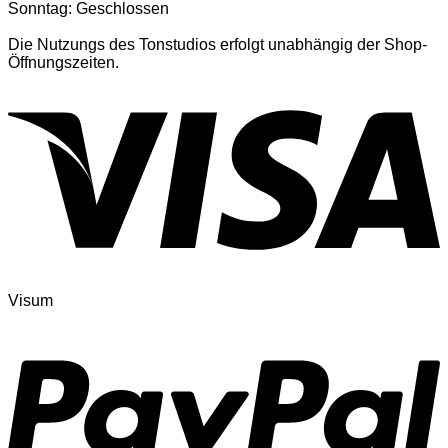
Sonntag: Geschlossen
Die Nutzungs des Tonstudios erfolgt unabhängig der Shop-
Öffnungszeiten.
Visum