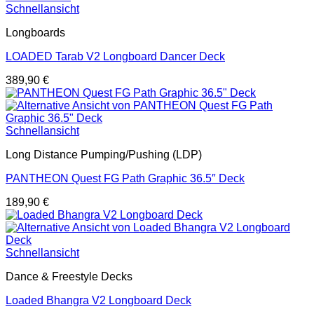
Schnellansicht
Longboards
LOADED Tarab V2 Longboard Dancer Deck
389,90
€
Schnellansicht
Long Distance Pumping/Pushing (LDP)
PANTHEON Quest FG Path Graphic 36.5″ Deck
189,90
€
Schnellansicht
Dance & Freestyle Decks
Loaded Bhangra V2 Longboard Deck