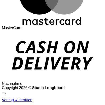
MasterCard
Nachnahme
Copyright 2026 ©
Studio Longboard
Vertrag widerrufen