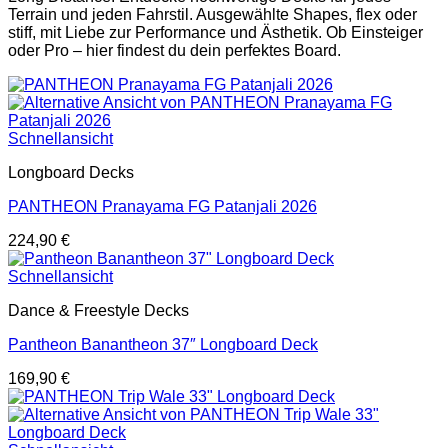
Terrain und jeden Fahrstil. Ausgewählte Shapes, flex oder
stiff, mit Liebe zur Performance und Ästhetik. Ob Einsteiger
oder Pro – hier findest du dein perfektes Board.
Schnellansicht
Longboard Decks
PANTHEON Pranayama FG Patanjali 2026
224,90
€
Schnellansicht
Dance & Freestyle Decks
Pantheon Banantheon 37″ Longboard Deck
169,90
€