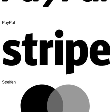
PayPal
Streifen