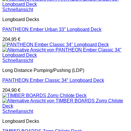
Schnellansicht
Longboard Decks
PANTHEON Ember Urban 33″ Longboard Deck
204,95
€
Schnellansicht
Long Distance Pumping/Pushing (LDP)
PANTHEON Ember Classic 34″ Longboard Deck
204,90
€
Schnellansicht
Longboard Decks