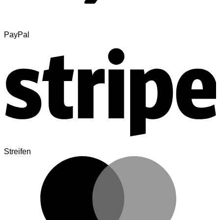
PayPal
Streifen