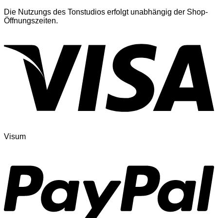
Die Nutzungs des Tonstudios erfolgt unabhängig der Shop-
Öffnungszeiten.
Visum