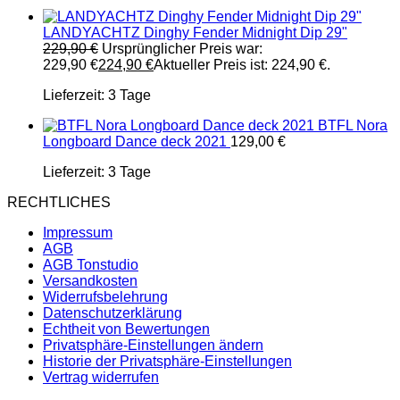
LANDYACHTZ Dinghy Fender Midnight Dip 29"
229,90
€
Ursprünglicher Preis war:
229,90 €
224,90
€
Aktueller Preis ist: 224,90 €.
Lieferzeit:
3 Tage
BTFL Nora
Longboard Dance deck 2021
129,00
€
Lieferzeit:
3 Tage
RECHTLICHES
Impressum
AGB
AGB Tonstudio
Versandkosten
Widerrufsbelehrung
Datenschutzerklärung
Echtheit von Bewertungen
Privatsphäre-Einstellungen ändern
Historie der Privatsphäre-Einstellungen
Vertrag widerrufen