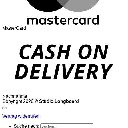
MasterCard
Nachnahme
Copyright 2026 ©
Studio Longboard
Vertrag widerrufen
Suche nach: