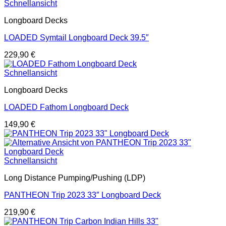
Schnellansicht
Longboard Decks
LOADED Symtail Longboard Deck 39.5″
229,90
€
Schnellansicht
Longboard Decks
LOADED Fathom Longboard Deck
149,90
€
Schnellansicht
Long Distance Pumping/Pushing (LDP)
PANTHEON Trip 2023 33″ Longboard Deck
219,90
€