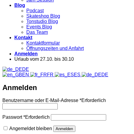
Blog
Podcast
Skateshop Blog
Tonstudio Blog
Events Blog
Das Team
Kontakt
Kontaktformular
Öffnungszeiten und Anfahrt
Anmelden
Urlaub vom 27.10. bis 30.10
DE
EN
FR
ES
DE
Anmelden
Benutzername oder E-Mail-Adresse
*
Erforderlich
Passwort
*
Erforderlich
Angemeldet bleiben
Anmelden