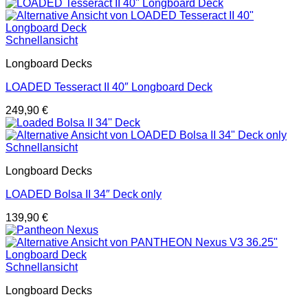
Schnellansicht
Longboard Decks
LOADED Tesseract II 40″ Longboard Deck
249,90
€
Schnellansicht
Longboard Decks
LOADED Bolsa II 34″ Deck only
139,90
€
Schnellansicht
Longboard Decks