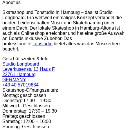
About us
Skateshop und Tonstudio in Hamburg – das ist Studio
Longboard. Ein weltweit einmaliges Konzept verbindet die
beiden Leidenschaften Musik und Skateboarding unter
einem Dach. Der lokale Skateshop in Hamburg-Altona ist
auch als Onlineshop erreichbar und hat eine große Auswahl
an Boards inklusive Zubehör. Das
professionelle
Tonstudio
bietet alles was das Musikerherz
begehrt.
Geschäftszeiten & Info
Studio Longboard
Leverkusenstr. 13 Haus F
22761 Hamburg
GERMANY
+49 40 57019634
Skateshop-Öffnungszeiten:
Montag: geschlossen
Dienstag: 17:30 – 19:30
Mittwoch: Geschlossen
Donnerstag: 17:30 – 19:30
Freitag: geschlossen
Samstag: 12:00 – 16:00
Sonntag: Geschlossen