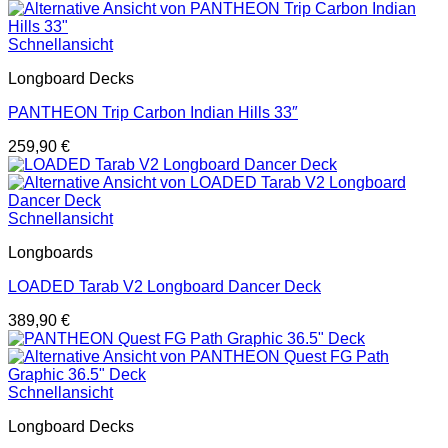
Schnellansicht
Longboard Decks
PANTHEON Trip Carbon Indian Hills 33″
259,90
€
Schnellansicht
Longboards
LOADED Tarab V2 Longboard Dancer Deck
389,90
€
Schnellansicht
Longboard Decks