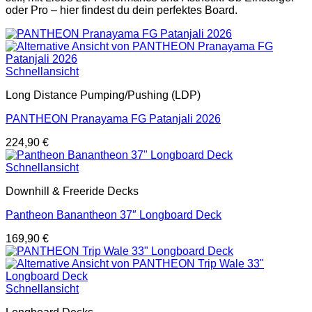
oder Pro – hier findest du dein perfektes Board.
Schnellansicht
Long Distance Pumping/Pushing (LDP)
PANTHEON Pranayama FG Patanjali 2026
224,90
€
Schnellansicht
Downhill & Freeride Decks
Pantheon Banantheon 37″ Longboard Deck
169,90
€
Schnellansicht