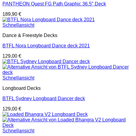
PANTHEON Quest FG Path Graphic 36.5″ Deck
189,90
€
Schnellansicht
Dance & Freestyle Decks
BTFL Nora Longboard Dance deck 2021
129,00
€
Schnellansicht
Longboard Decks
BTFL Sydney Longboard Dancer deck
129,00
€
Schnellansicht