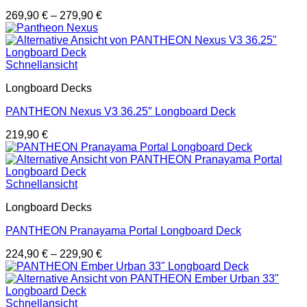
269,90
€
–
279,90
€
Schnellansicht
Longboard Decks
PANTHEON Nexus V3 36.25″ Longboard Deck
219,90
€
Schnellansicht
Longboard Decks
PANTHEON Pranayama Portal Longboard Deck
224,90
€
–
229,90
€
Schnellansicht