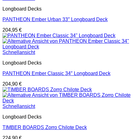
Longboard Decks
PANTHEON Ember Urban 33″ Longboard Deck
204,95
€
Schnellansicht
Longboard Decks
PANTHEON Ember Classic 34″ Longboard Deck
204,90
€
Schnellansicht
Longboard Decks
TIMBER BOARDS Zorro Chilote Deck
224,90
€