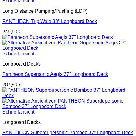
Schnellansicht
Long Distance Pumping/Pushing (LDP)
PANTHEON Trip Wale 33″ Longboard Deck
249,90
€
Schnellansicht
Longboard Decks
Pantheon Supersonic Aegis 37″ Longboard Deck
287,90
€
Schnellansicht
Longboard Decks
PANTHEON Superdupersonic Bamboo 37″ Longboard Deck