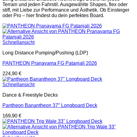
Terrain und jeden Fahrstil. Ausgewählte Shapes, flex oder
stiff, mit Liebe zur Performance und Ästhetik. Ob Einsteiger
oder Pro – hier findest du dein perfektes Board.
Schnellansicht
Long Distance Pumping/Pushing (LDP)
PANTHEON Pranayama FG Patanjali 2026
224,90
€
Schnellansicht
Dance & Freestyle Decks
Pantheon Banantheon 37″ Longboard Deck
169,90
€