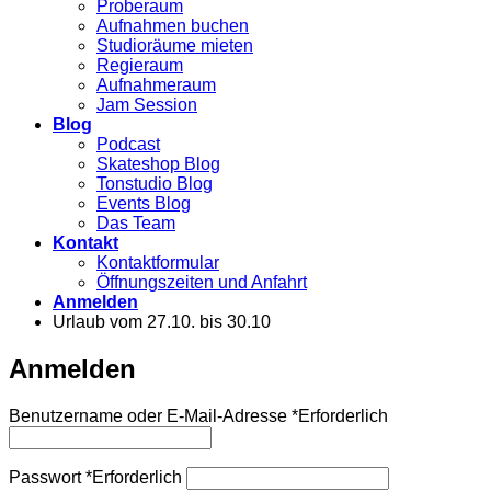
Proberaum
Aufnahmen buchen
Studioräume mieten
Regieraum
Aufnahmeraum
Jam Session
Blog
Podcast
Skateshop Blog
Tonstudio Blog
Events Blog
Das Team
Kontakt
Kontaktformular
Öffnungszeiten und Anfahrt
Anmelden
Urlaub vom 27.10. bis 30.10
Anmelden
Benutzername oder E-Mail-Adresse
*
Erforderlich
Passwort
*
Erforderlich