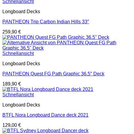
Schnellansicht
Longboard Decks
PANTHEON Trip Carbon Indian Hills 33″
259,90
€
Schnellansicht
Longboard Decks
PANTHEON Quest FG Path Graphic 36.5″ Deck
189,90
€
Schnellansicht
Longboard Decks
BTFL Nora Longboard Dance deck 2021
129,00
€