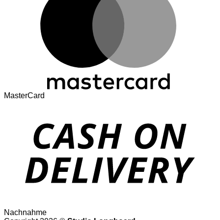
MasterCard
Nachnahme