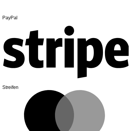
PayPal
Streifen