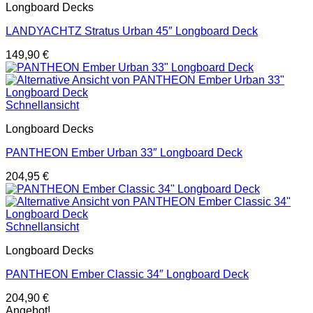
Longboard Decks
LANDYACHTZ Stratus Urban 45″ Longboard Deck
149,90
€
Schnellansicht
Longboard Decks
PANTHEON Ember Urban 33″ Longboard Deck
204,95
€
Schnellansicht
Longboard Decks
PANTHEON Ember Classic 34″ Longboard Deck
204,90
€
Angebot!