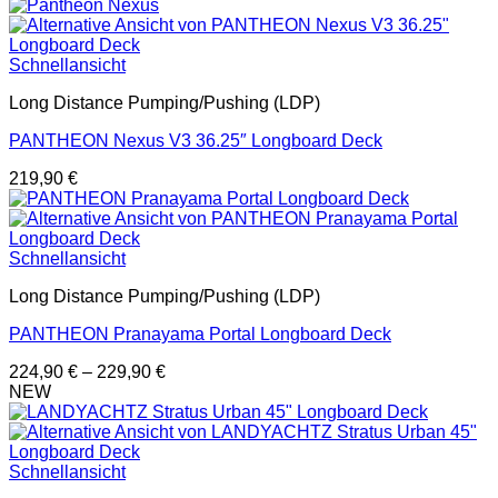
Schnellansicht
Long Distance Pumping/Pushing (LDP)
PANTHEON Nexus V3 36.25″ Longboard Deck
219,90
€
Schnellansicht
Long Distance Pumping/Pushing (LDP)
PANTHEON Pranayama Portal Longboard Deck
224,90
€
–
229,90
€
NEW
Schnellansicht