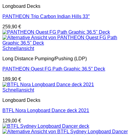
Longboard Decks
PANTHEON Trip Carbon Indian Hills 33″
259,90
€
Schnellansicht
Long Distance Pumping/Pushing (LDP)
PANTHEON Quest FG Path Graphic 36.5″ Deck
189,90
€
Schnellansicht
Longboard Decks
BTFL Nora Longboard Dance deck 2021
129,00
€