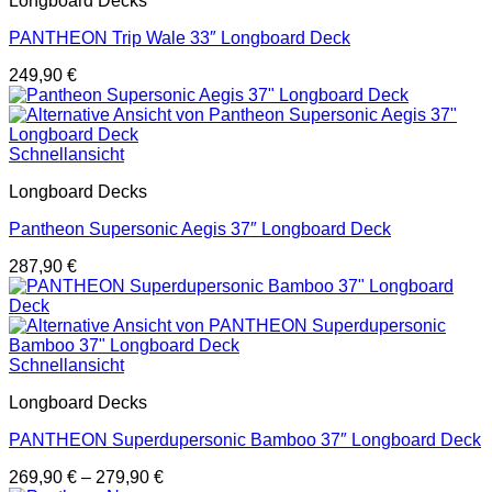
Longboard Decks
PANTHEON Trip Wale 33″ Longboard Deck
249,90
€
Schnellansicht
Longboard Decks
Pantheon Supersonic Aegis 37″ Longboard Deck
287,90
€
Schnellansicht
Longboard Decks
PANTHEON Superdupersonic Bamboo 37″ Longboard Deck
269,90
€
–
279,90
€