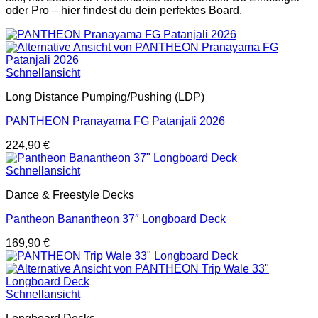
oder Pro – hier findest du dein perfektes Board.
Schnellansicht
Long Distance Pumping/Pushing (LDP)
PANTHEON Pranayama FG Patanjali 2026
224,90
€
Schnellansicht
Dance & Freestyle Decks
Pantheon Banantheon 37″ Longboard Deck
169,90
€
Schnellansicht