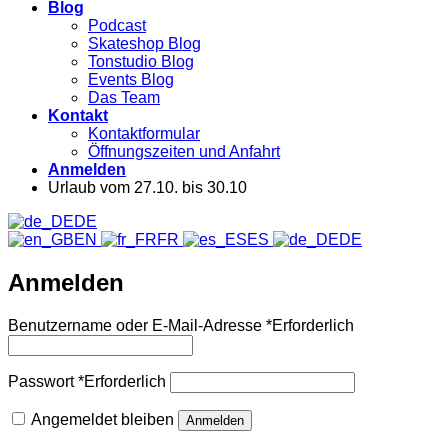
Blog
Podcast
Skateshop Blog
Tonstudio Blog
Events Blog
Das Team
Kontakt
Kontaktformular
Öffnungszeiten und Anfahrt
Anmelden
Urlaub vom 27.10. bis 30.10
DE
EN
FR
ES
DE
Anmelden
Benutzername oder E-Mail-Adresse
*
Erforderlich
Passwort
*
Erforderlich
Angemeldet bleiben
Anmelden