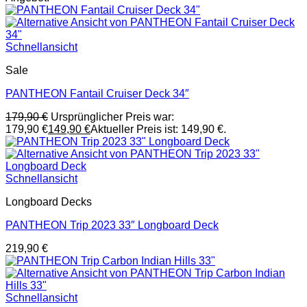
Schnellansicht
Sale
PANTHEON Fantail Cruiser Deck 34″
179,90
€
Ursprünglicher Preis war:
179,90 €
149,90
€
Aktueller Preis ist: 149,90 €.
Schnellansicht
Longboard Decks
PANTHEON Trip 2023 33″ Longboard Deck
219,90
€
Schnellansicht