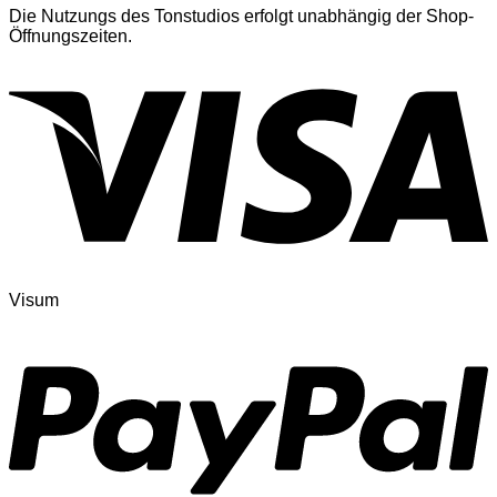
Die Nutzungs des Tonstudios erfolgt unabhängig der Shop-
Öffnungszeiten.
Visum