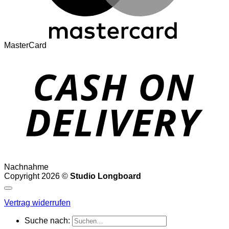
MasterCard
Nachnahme
Copyright 2026 ©
Studio Longboard
Vertrag widerrufen
Suche nach: