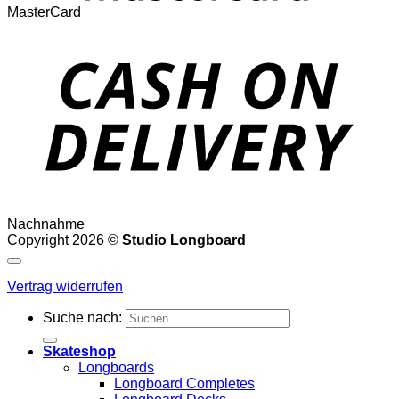
MasterCard
Nachnahme
Copyright 2026 ©
Studio Longboard
Vertrag widerrufen
Suche nach:
Skateshop
Longboards
Longboard Completes