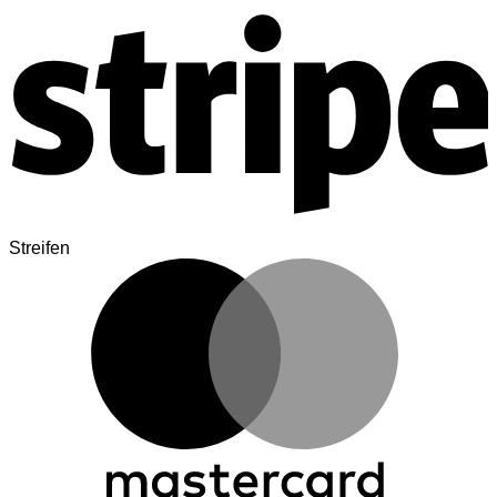
Streifen