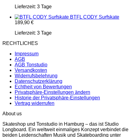
Lieferzeit:
3 Tage
BTFL CODY Surfskate
189,90
€
Lieferzeit:
3 Tage
RECHTLICHES
Impressum
AGB
AGB Tonstudio
Versandkosten
Widerrufsbelehrung
Datenschutzerklärung
Echtheit von Bewertungen
Privatsphäre-Einstellungen ändern
Historie der Privatsphäre-Einstellungen
Vertrag widerrufen
About us
Skateshop und Tonstudio in Hamburg – das ist Studio
Longboard. Ein weltweit einmaliges Konzept verbindet die
beiden Leidenschaften Musik und Skateboarding unter