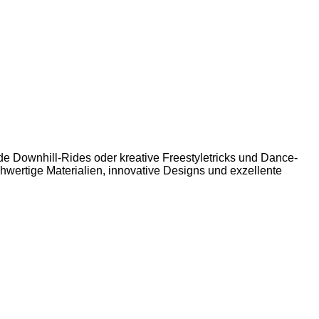
e Downhill-Rides oder kreative Freestyletricks und Dance-
hwertige Materialien, innovative Designs und exzellente