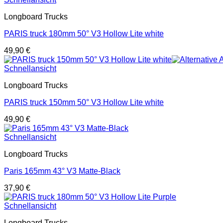
Longboard Trucks
PARIS truck 180mm 50° V3 Hollow Lite white
49,90
€
Schnellansicht
Longboard Trucks
PARIS truck 150mm 50° V3 Hollow Lite white
49,90
€
Schnellansicht
Longboard Trucks
Paris 165mm 43° V3 Matte-Black
37,90
€
Schnellansicht
Longboard Trucks