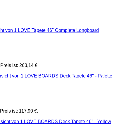
Preis ist: 263,14 €.
Preis ist: 117,90 €.