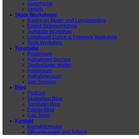
Gutscheine
Verleih
Skate Workshops
Basics im Skate- und Longboarding
Einzel-Skateworkshop
Surfskate Workshop
Longboard Dance & Freestyle Workshop
Slide Workshop
Tonstudio
Proberaum
Aufnahmen buchen
Studioräume mieten
Regieraum
Aufnahmeraum
Jam Session
Blog
Podcast
Skateshop Blog
Tonstudio Blog
Events Blog
Das Team
Kontakt
Kontaktformular
Öffnungszeiten und Anfahrt