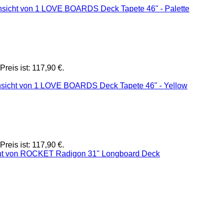
Preis ist: 117,90 €.
Preis ist: 117,90 €.