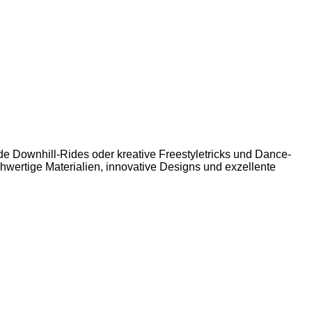
e Downhill-Rides oder kreative Freestyletricks und Dance-
hwertige Materialien, innovative Designs und exzellente