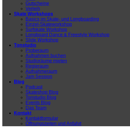
Gutscheine
Verleih
Skate Workshops
Basics im Skate- und Longboarding
Einzel-Skateworkshop
Surfskate Workshop
Longboard Dance & Freestyle Workshop
Slide Workshop
Tonstudio
Proberaum
Aufnahmen buchen
Studioräume mieten
Regieraum
Aufnahmeraum
Jam Session
Blog
Podcast
Skateshop Blog
Tonstudio Blog
Events Blog
Das Team
Kontakt
Kontaktformular
Öffnungszeiten und Anfahrt