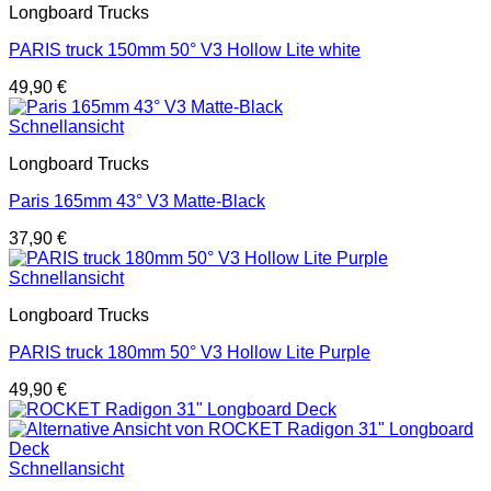
Longboard Trucks
PARIS truck 150mm 50° V3 Hollow Lite white
49,90
€
Schnellansicht
Longboard Trucks
Paris 165mm 43° V3 Matte-Black
37,90
€
Schnellansicht
Longboard Trucks
PARIS truck 180mm 50° V3 Hollow Lite Purple
49,90
€
Schnellansicht