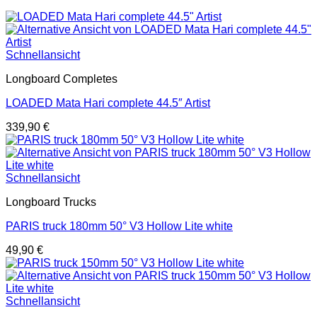
Schnellansicht
Longboard Completes
LOADED Mata Hari complete 44.5″ Artist
339,90
€
Schnellansicht
Longboard Trucks
PARIS truck 180mm 50° V3 Hollow Lite white
49,90
€
Schnellansicht