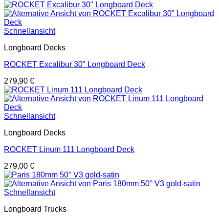
Schnellansicht
Longboard Decks
ROCKET Excalibur 30″ Longboard Deck
279,90
€
Schnellansicht
Longboard Decks
ROCKET Linum 111 Longboard Deck
279,00
€
Schnellansicht
Longboard Trucks