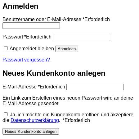
Anmelden
Benutzername oder E-Mail-Adresse
*
Erforderlich
Passwort
*
Erforderlich
Angemeldet bleiben
Anmelden
Passwort vergessen?
Neues Kundenkonto anlegen
E-Mail-Adresse
*
Erforderlich
Ein Link zum Erstellen eines neuen Passwort wird an deine
E-Mail-Adresse gesendet.
Ja, ich möchte ein Kundenkonto eröffnen und akzeptiere
die
Datenschutzerklärung
.
*
Erforderlich
Neues Kundenkonto anlegen