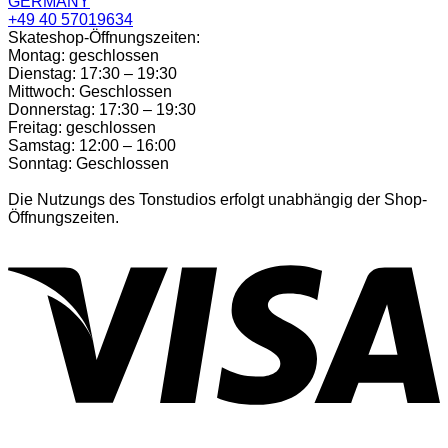
GERMANY
+49 40 57019634
Skateshop-Öffnungszeiten:
Montag: geschlossen
Dienstag: 17:30 – 19:30
Mittwoch: Geschlossen
Donnerstag: 17:30 – 19:30
Freitag: geschlossen
Samstag: 12:00 – 16:00
Sonntag: Geschlossen
Die Nutzungs des Tonstudios erfolgt unabhängig der Shop-
Öffnungszeiten.