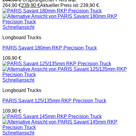
264,90 €
239,90
€
Aktueller Preis ist: 239,90 €.
Schnellansicht
Longboard Trucks
PARIS Savant 180mm RKP Precision Truck
109,90
€
Schnellansicht
Longboard Trucks
PARIS Savant 125/135mm RKP Precision Truck
109,90
€
Schnellansicht