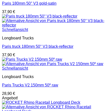
Paris 180mm 50° V3 gold-satin
37,90
€
Schnellansicht
Longboard Trucks
Paris truck 180mm 50° V3 black-reflector
37,90
€
Schnellansicht
Longboard Trucks
Paris Trucks V2 150mm 50º raw
28,90
€
Angebot!