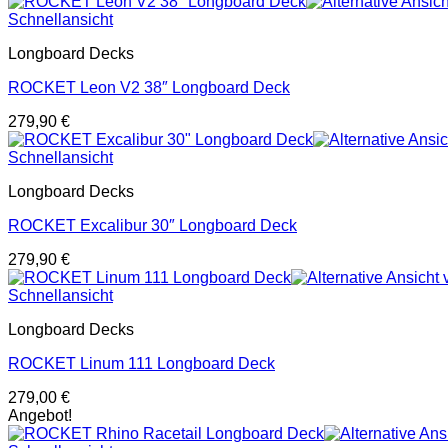
Schnellansicht
Longboard Decks
ROCKET Leon V2 38″ Longboard Deck
279,90
€
Schnellansicht
Longboard Decks
ROCKET Excalibur 30″ Longboard Deck
279,90
€
Schnellansicht
Longboard Decks
ROCKET Linum 111 Longboard Deck
279,00
€
Angebot!