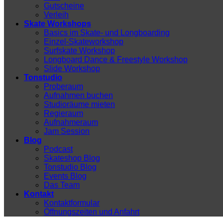
Gutscheine
Verleih
Skate Workshops
Basics im Skate- und Longboarding
Einzel-Skateworkshop
Surfskate Workshop
Longboard Dance & Freestyle Workshop
Slide Workshop
Tonstudio
Proberaum
Aufnahmen buchen
Studioräume mieten
Regieraum
Aufnahmeraum
Jam Session
Blog
Podcast
Skateshop Blog
Tonstudio Blog
Events Blog
Das Team
Kontakt
Kontaktformular
Öffnungszeiten und Anfahrt