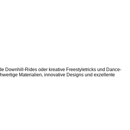
e Downhill-Rides oder kreative Freestyletricks und Dance-
hwertige Materialien, innovative Designs und exzellente