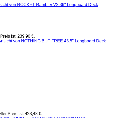
Preis ist: 239,90 €.
ller Preis ist: 423,48 €.