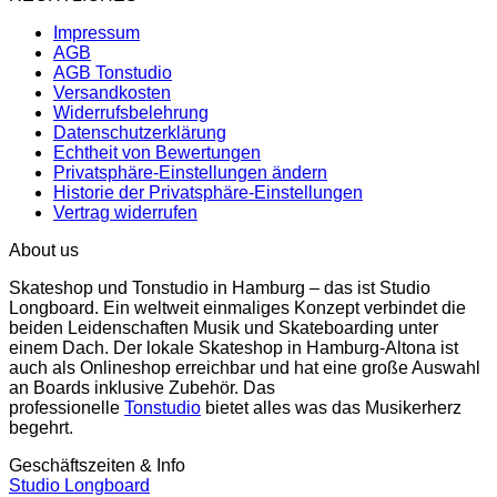
Impressum
AGB
AGB Tonstudio
Versandkosten
Widerrufsbelehrung
Datenschutzerklärung
Echtheit von Bewertungen
Privatsphäre-Einstellungen ändern
Historie der Privatsphäre-Einstellungen
Vertrag widerrufen
About us
Skateshop und Tonstudio in Hamburg – das ist Studio
Longboard. Ein weltweit einmaliges Konzept verbindet die
beiden Leidenschaften Musik und Skateboarding unter
einem Dach. Der lokale Skateshop in Hamburg-Altona ist
auch als Onlineshop erreichbar und hat eine große Auswahl
an Boards inklusive Zubehör. Das
professionelle
Tonstudio
bietet alles was das Musikerherz
begehrt.
Geschäftszeiten & Info
Studio Longboard