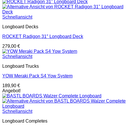
Schnellansicht
Longboard Decks
ROCKET Radigon 31″ Longboard Deck
279,00
€
Schnellansicht
Longboard Trucks
YOW Meraki Pack S4 Yow System
189,90
€
Angebot!
Schnellansicht
Longboard Completes