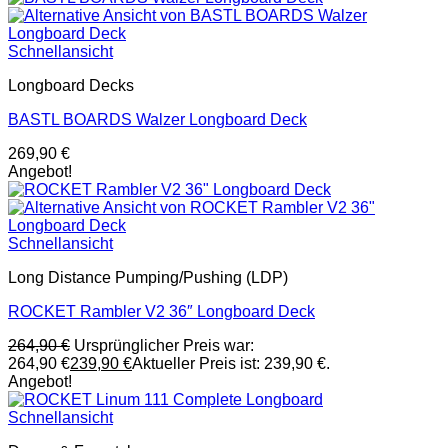
Schnellansicht
Longboard Decks
BASTL BOARDS Walzer Longboard Deck
269,90
€
Angebot!
Schnellansicht
Long Distance Pumping/Pushing (LDP)
ROCKET Rambler V2 36″ Longboard Deck
264,90
€
Ursprünglicher Preis war:
264,90 €
239,90
€
Aktueller Preis ist: 239,90 €.
Angebot!
Schnellansicht