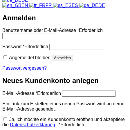
DE
EN
FR
ES
DE
Anmelden
Benutzername oder E-Mail-Adresse
*
Erforderlich
Passwort
*
Erforderlich
Angemeldet bleiben
Anmelden
Passwort vergessen?
Neues Kundenkonto anlegen
E-Mail-Adresse
*
Erforderlich
Ein Link zum Erstellen eines neuen Passwort wird an deine
E-Mail-Adresse gesendet.
Ja, ich möchte ein Kundenkonto eröffnen und akzeptiere
die
Datenschutzerklärung
.
*
Erforderlich