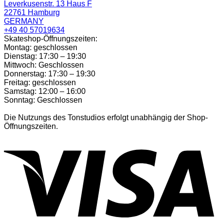
Leverkusenstr. 13 Haus F
22761 Hamburg
GERMANY
+49 40 57019634
Skateshop-Öffnungszeiten:
Montag: geschlossen
Dienstag: 17:30 – 19:30
Mittwoch: Geschlossen
Donnerstag: 17:30 – 19:30
Freitag: geschlossen
Samstag: 12:00 – 16:00
Sonntag: Geschlossen
Die Nutzungs des Tonstudios erfolgt unabhängig der Shop-
Öffnungszeiten.