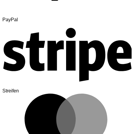
PayPal
Streifen