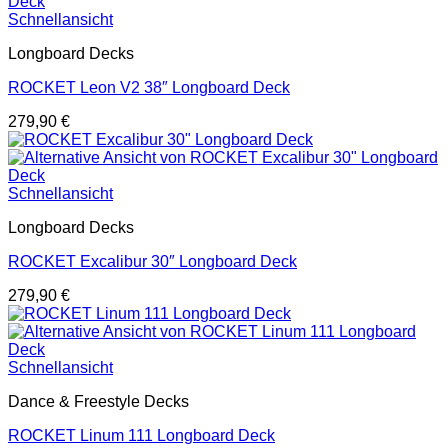
Schnellansicht
Longboard Decks
ROCKET Leon V2 38″ Longboard Deck
279,90
€
Schnellansicht
Longboard Decks
ROCKET Excalibur 30″ Longboard Deck
279,90
€
Schnellansicht
Dance & Freestyle Decks
ROCKET Linum 111 Longboard Deck