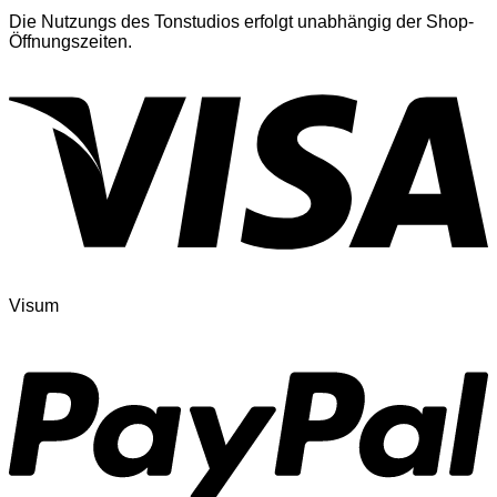
Die Nutzungs des Tonstudios erfolgt unabhängig der Shop-
Öffnungszeiten.
Visum