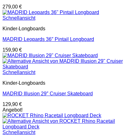
279,00
€
Schnellansicht
Kinder-Longboards
MADRID Leopards 36″ Pintail Longboard
159,90
€
Schnellansicht
Kinder-Longboards
MADRID Illusion 29″ Cruiser Skateboard
129,90
€
Angebot!
Schnellansicht