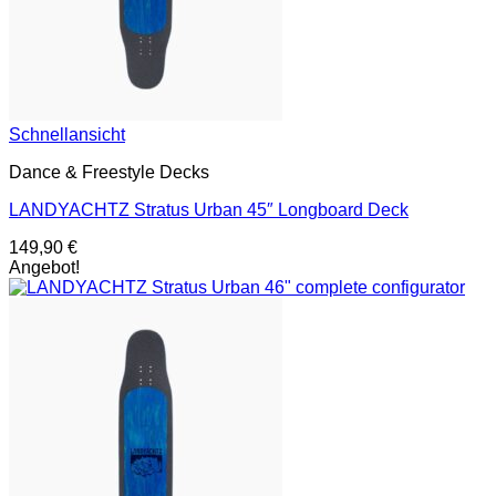
Schnellansicht
Dance & Freestyle Decks
LANDYACHTZ Stratus Urban 45″ Longboard Deck
149,90
€
Angebot!