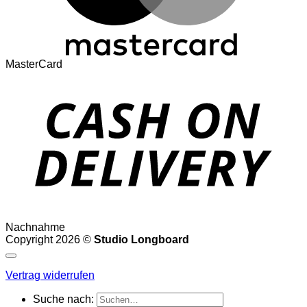
MasterCard
Nachnahme
Copyright 2026 ©
Studio Longboard
Vertrag widerrufen
Suche nach: