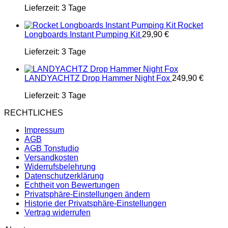
Lieferzeit:
3 Tage
Rocket
Longboards Instant Pumping Kit
29,90
€
Lieferzeit:
3 Tage
LANDYACHTZ Drop Hammer Night Fox
249,90
€
Lieferzeit:
3 Tage
RECHTLICHES
Impressum
AGB
AGB Tonstudio
Versandkosten
Widerrufsbelehrung
Datenschutzerklärung
Echtheit von Bewertungen
Privatsphäre-Einstellungen ändern
Historie der Privatsphäre-Einstellungen
Vertrag widerrufen