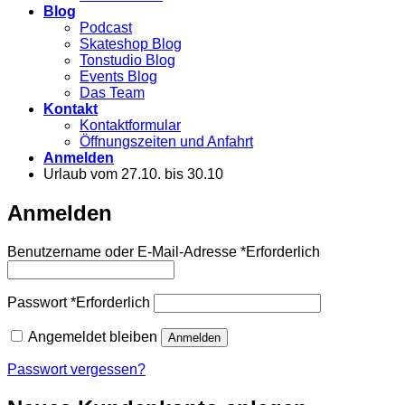
Blog
Podcast
Skateshop Blog
Tonstudio Blog
Events Blog
Das Team
Kontakt
Kontaktformular
Öffnungszeiten und Anfahrt
Anmelden
Urlaub vom 27.10. bis 30.10
Anmelden
Benutzername oder E-Mail-Adresse
*
Erforderlich
Passwort
*
Erforderlich
Angemeldet bleiben
Anmelden
Passwort vergessen?