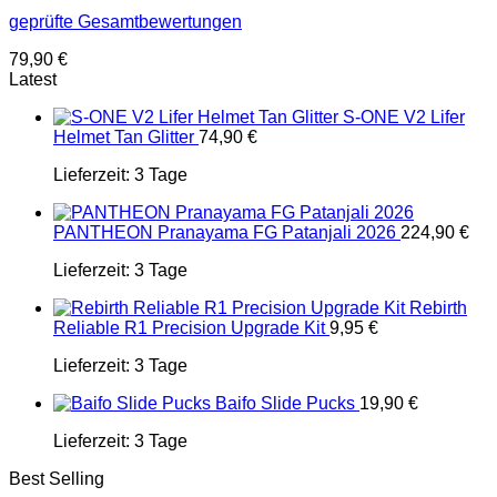
geprüfte Gesamtbewertungen
79,90
€
Latest
S-ONE V2 Lifer
Helmet Tan Glitter
74,90
€
Lieferzeit:
3 Tage
PANTHEON Pranayama FG Patanjali 2026
224,90
€
Lieferzeit:
3 Tage
Rebirth
Reliable R1 Precision Upgrade Kit
9,95
€
Lieferzeit:
3 Tage
Baifo Slide Pucks
19,90
€
Lieferzeit:
3 Tage
Best Selling