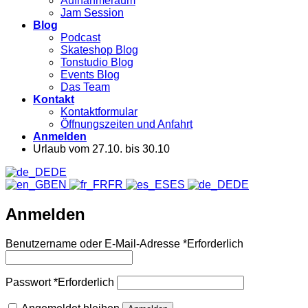
Aufnahmeraum
Jam Session
Blog
Podcast
Skateshop Blog
Tonstudio Blog
Events Blog
Das Team
Kontakt
Kontaktformular
Öffnungszeiten und Anfahrt
Anmelden
Urlaub vom 27.10. bis 30.10
DE
EN
FR
ES
DE
Anmelden
Benutzername oder E-Mail-Adresse
*
Erforderlich
Passwort
*
Erforderlich