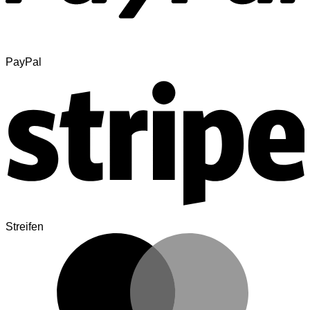
PayPal
Streifen