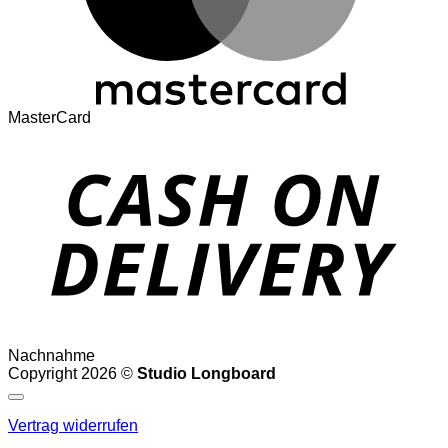
MasterCard
Nachnahme
Copyright 2026 ©
Studio Longboard
Vertrag widerrufen