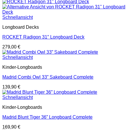
Schnellansicht
Longboard Decks
ROCKET Radigon 31″ Longboard Deck
279,00
€
Schnellansicht
Kinder-Longboards
Madrid Combi Owl 33” Sakeboard Complete
139,90
€
Schnellansicht
Kinder-Longboards
Madrid Blunt Tiger 36” Longboard Complete
169,90
€