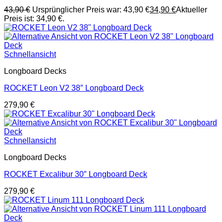
43,90
€
Ursprünglicher Preis war: 43,90 €
34,90
€
Aktueller
Preis ist: 34,90 €.
Schnellansicht
Longboard Decks
ROCKET Leon V2 38″ Longboard Deck
279,90
€
Schnellansicht
Longboard Decks
ROCKET Excalibur 30″ Longboard Deck
279,90
€