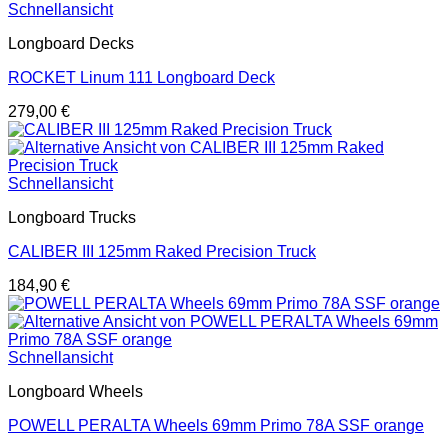
Schnellansicht
Longboard Decks
ROCKET Linum 111 Longboard Deck
279,00
€
Schnellansicht
Longboard Trucks
CALIBER III 125mm Raked Precision Truck
184,90
€
Schnellansicht
Longboard Wheels
POWELL PERALTA Wheels 69mm Primo 78A SSF orange