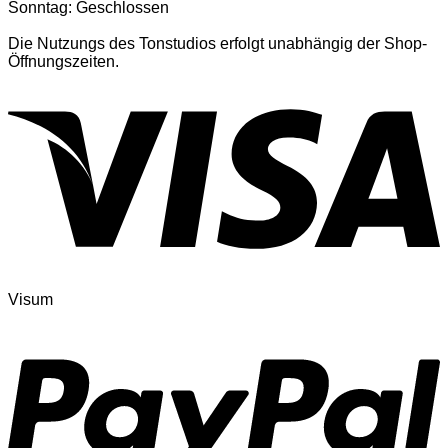
Sonntag: Geschlossen
Die Nutzungs des Tonstudios erfolgt unabhängig der Shop-
Öffnungszeiten.
Visum