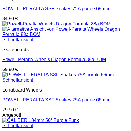
POWELL PERALTA SSF Snakes 75A purple 69mm
84,90
€
Schnellansicht
Skateboards
Powell-Peralta Wheels Dragon Formula 88a BOM
69,90
€
Schnellansicht
Longboard Wheels
POWELL PERALTA SSF Snakes 75A purple 66mm
79,90
€
Angebot!
Schnellansicht